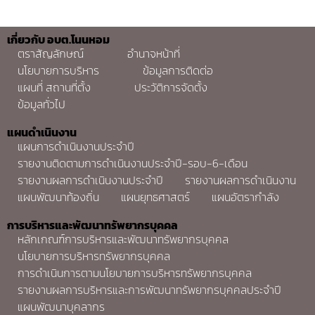
เกี่ยวกับ อบต.โนนหอม
ตราสัญลักษณ์
อำนาจหน้าที่
นโยบายการบริหาร
ข้อมูลการติดต่อ
แผนที่ สถานที่ตั้ง
ประวัติการจัดตั้ง
ข้อมูลทั่วไป
แผนดำเนินงาน
แผนการดำเนินงานประจำปี
รายงานติดตามการดำเนินงานประจำปี-รอบ-6-เดือน
รายงานผลการดำเนินงานประจำปี
รายงานผลการดำเนินงาน
แผนพัฒนาท้องถิ่น
แผนยุทธศาสตร์
แผนอัตรากำลัง
การบริหารและพัฒนาทรัพยากรบุคคล
หลักเกณฑ์การบริหารและพัฒนาทรัพยากรบุคคล
นโยบายการบริหารทรัพยากรบุคคล
การดำเนินการตามนโยบายการบริหารทรัพยากรบุคคล
รายงานผลการบริหารและการพัฒนาทรัพยากรบุคคลประจำปี
แผนพัฒนาบุคลากร