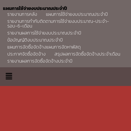
แผนการใช้จ่ายงบประมาณประจำปี
รายงานการคลัง
แผนการใช้จ่ายงบประมาณประจำปี
รายงานการกำกับติดตามการใช้จ่ายงบประมาณ-ประจำ-
รอบ-6-เดือน
รายงานผลการใช้จ่ายงบประมาณประจำปี
ข้อบัญญัติงบประมาณประจำปี
แผนการจัดซื้อจัดจ้างแผนการจัดหาพัสดุ
ประกาศจัดซื้อจัดจ้าง
สรุปผลการจัดซื้อจัดจ้างประจำเดือน
รายงานผลการจัดซื้อจัดจ้างประจำปี