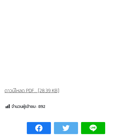
ดาวน์โหลด PDF... [28.39 KB]
จำนวนผู้เข้าชม :
892