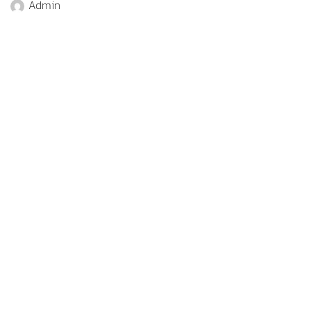
Admin