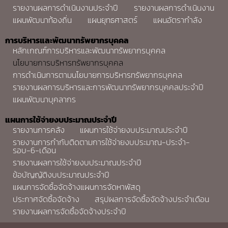
รายงานผลการดำเนินงานประจำปี
รายงานผลการดำเนินงาน
แผนพัฒนาท้องถิ่น
แผนยุทธศาสตร์
แผนอัตรากำลัง
การบริหารและพัฒนาทรัพยากรบุคคล
หลักเกณฑ์การบริหารและพัฒนาทรัพยากรบุคคล
นโยบายการบริหารทรัพยากรบุคคล
การดำเนินการตามนโยบายการบริหารทรัพยากรบุคคล
รายงานผลการบริหารและการพัฒนาทรัพยากรบุคคลประจำปี
แผนพัฒนาบุคลากร
แผนการใช้จ่ายงบประมาณประจำปี
รายงานการคลัง
แผนการใช้จ่ายงบประมาณประจำปี
รายงานการกำกับติดตามการใช้จ่ายงบประมาณ-ประจำ-
รอบ-6-เดือน
รายงานผลการใช้จ่ายงบประมาณประจำปี
ข้อบัญญัติงบประมาณประจำปี
แผนการจัดซื้อจัดจ้างแผนการจัดหาพัสดุ
ประกาศจัดซื้อจัดจ้าง
สรุปผลการจัดซื้อจัดจ้างประจำเดือน
รายงานผลการจัดซื้อจัดจ้างประจำปี