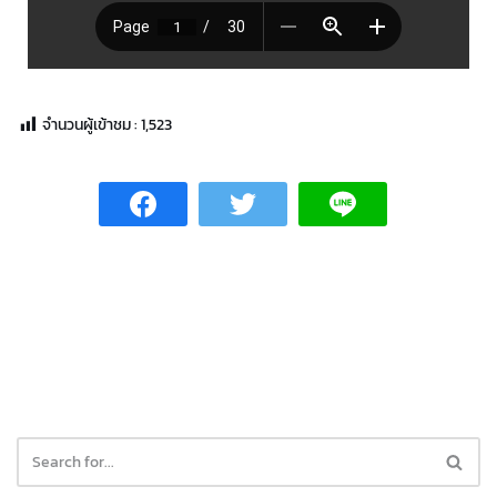
จำนวนผู้เข้าชม :
1,523