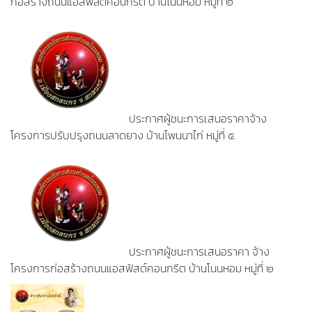
ก่อสร้างถนนแอสฟัลต์คอนกรีต บ้านโนนหอม หมู่ที่ ๒
ประกาศผู้ชนะการเสนอราคาจ้าง
โครงการปรับปรุงถนนลาดยาง บ้านโพนนาไก่ หมู่ที่ ๕
ประกาศผู้ชนะการเสนอราคา จ้าง
โครงการก่อสร้างถนนแอสฟัสต์คอนกรีต บ้านโนนหอม หมู่ที่ ๒