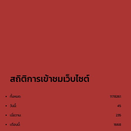
สถิติการเข้าชมเว็บไซต์
ทั้งหมด:
1178261
วันนี้:
45
เมื่อวาน:
235
เดือนนี้:
1668