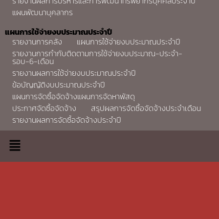
รายงานผลการบริหารและการพัฒนาทรัพยากรบุคคลประจำปี
แผนพัฒนาบุคลากร
แผนการใช้จ่ายงบประมาณประจำปี
รายงานการคลัง
แผนการใช้จ่ายงบประมาณประจำปี
รายงานการกำกับติดตามการใช้จ่ายงบประมาณ-ประจำ-
รอบ-6-เดือน
รายงานผลการใช้จ่ายงบประมาณประจำปี
ข้อบัญญัติงบประมาณประจำปี
แผนการจัดซื้อจัดจ้างแผนการจัดหาพัสดุ
ประกาศจัดซื้อจัดจ้าง
สรุปผลการจัดซื้อจัดจ้างประจำเดือน
รายงานผลการจัดซื้อจัดจ้างประจำปี