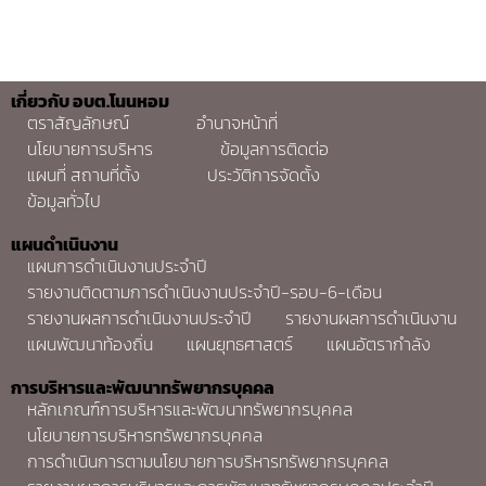
เกี่ยวกับ อบต.โนนหอม
ตราสัญลักษณ์
อำนาจหน้าที่
นโยบายการบริหาร
ข้อมูลการติดต่อ
แผนที่ สถานที่ตั้ง
ประวัติการจัดตั้ง
ข้อมูลทั่วไป
แผนดำเนินงาน
แผนการดำเนินงานประจำปี
รายงานติดตามการดำเนินงานประจำปี-รอบ-6-เดือน
รายงานผลการดำเนินงานประจำปี
รายงานผลการดำเนินงาน
แผนพัฒนาท้องถิ่น
แผนยุทธศาสตร์
แผนอัตรากำลัง
การบริหารและพัฒนาทรัพยากรบุคคล
หลักเกณฑ์การบริหารและพัฒนาทรัพยากรบุคคล
นโยบายการบริหารทรัพยากรบุคคล
การดำเนินการตามนโยบายการบริหารทรัพยากรบุคคล