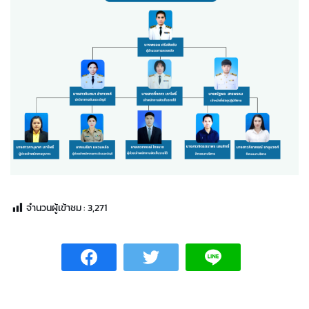
จำนวนผู้เข้าชม :
3,271