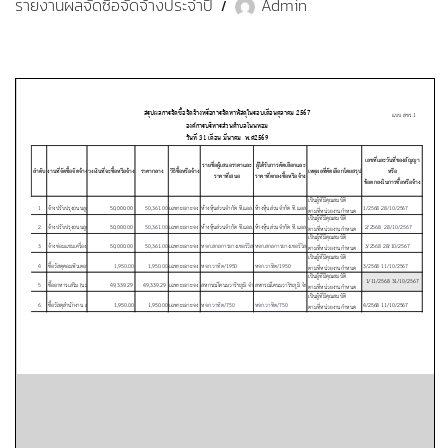
รายงานผลจัดซื้อจัดจ้างประจำปี
Admin