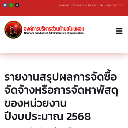
หน้าแรก
เกี่ยวกับ อบต.โนนหอม
ข้อมูลการติดต่อ
Skip
to
content
รายงานสรุปผลการจัดซื้อ
จัดจ้างหรือการจัดหาพัสดุ
ของหน่วยงาน
ปีงบประมาณ 2568