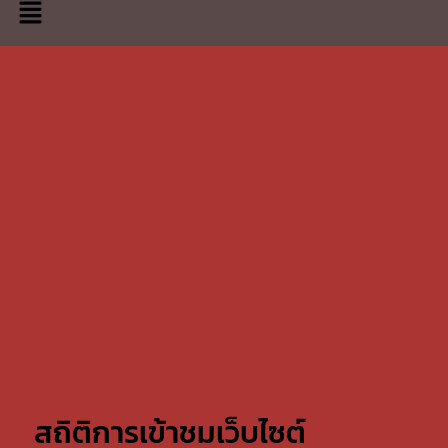
สถิติการเข้าชมเว็บไซต์