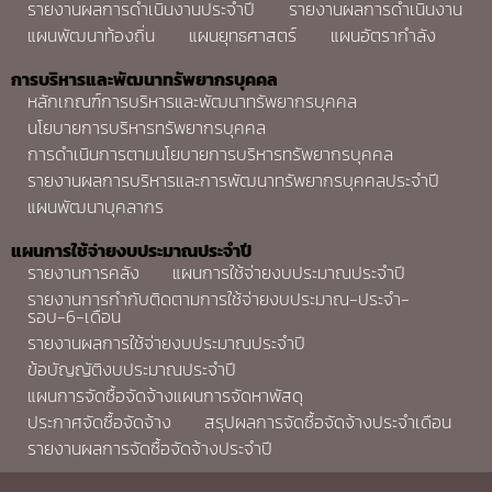
รายงานผลการดำเนินงานประจำปี
รายงานผลการดำเนินงาน
แผนพัฒนาท้องถิ่น
แผนยุทธศาสตร์
แผนอัตรากำลัง
การบริหารและพัฒนาทรัพยากรบุคคล
หลักเกณฑ์การบริหารและพัฒนาทรัพยากรบุคคล
นโยบายการบริหารทรัพยากรบุคคล
การดำเนินการตามนโยบายการบริหารทรัพยากรบุคคล
รายงานผลการบริหารและการพัฒนาทรัพยากรบุคคลประจำปี
แผนพัฒนาบุคลากร
แผนการใช้จ่ายงบประมาณประจำปี
รายงานการคลัง
แผนการใช้จ่ายงบประมาณประจำปี
รายงานการกำกับติดตามการใช้จ่ายงบประมาณ-ประจำ-
รอบ-6-เดือน
รายงานผลการใช้จ่ายงบประมาณประจำปี
ข้อบัญญัติงบประมาณประจำปี
แผนการจัดซื้อจัดจ้างแผนการจัดหาพัสดุ
ประกาศจัดซื้อจัดจ้าง
สรุปผลการจัดซื้อจัดจ้างประจำเดือน
รายงานผลการจัดซื้อจัดจ้างประจำปี