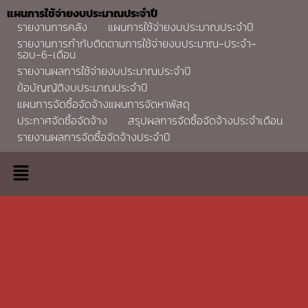
แผนการใช้จ่ายงบประมาณประจำปี
รายงานการคลัง
แผนการใช้จ่ายงบประมาณประจำปี
รายงานการกำกับติดตามการใช้จ่ายงบประมาณ-ประจำ-
รอบ-6-เดือน
รายงานผลการใช้จ่ายงบประมาณประจำปี
ข้อบัญญัติงบประมาณประจำปี
แผนการจัดซื้อจัดจ้างแผนการจัดหาพัสดุ
ประกาศจัดซื้อจัดจ้าง
สรุปผลการจัดซื้อจัดจ้างประจำเดือน
รายงานผลการจัดซื้อจัดจ้างประจำปี