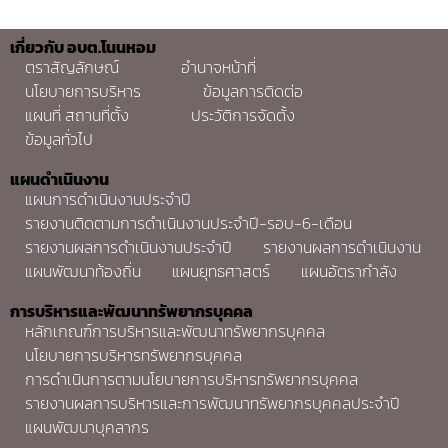
เกี่ยวกับ อบต.โนนหอม
ตราสัญลักษณ์
อำนาจหน้าที่
นโยบายการบริหาร
ข้อมูลการติดต่อ
แผนที่ สถานที่ตั้ง
ประวัติการจัดตั้ง
ข้อมูลทั่วไป
แผนดำเนินงาน
แผนการดำเนินงานประจำปี
รายงานติดตามการดำเนินงานประจำปี-รอบ-6-เดือน
รายงานผลการดำเนินงานประจำปี
รายงานผลการดำเนินงาน
แผนพัฒนาท้องถิ่น
แผนยุทธศาสตร์
แผนอัตรากำลัง
การบริหารและพัฒนาทรัพยากรบุคคล
หลักเกณฑ์การบริหารและพัฒนาทรัพยากรบุคคล
นโยบายการบริหารทรัพยากรบุคคล
การดำเนินการตามนโยบายการบริหารทรัพยากรบุคคล
รายงานผลการบริหารและการพัฒนาทรัพยากรบุคคลประจำปี
แผนพัฒนาบุคลากร