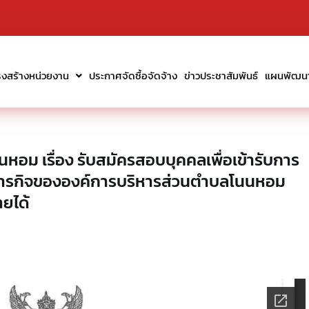
รงสร้างหน่วยงาน
ประกาศจัดซื้อจัดจ้าง
ข่าวประชาสัมพันธ์
แผนพัฒนาท
อม เรื่อง รับสมัครสอบบุคคลเพื่อเข้ารับการ
ภารกิจขององค์การบริหารส่วนตำบลโนนหอม
ายได้