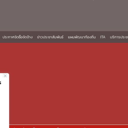
ประกาศจัดซื้อจัดจ้าง
ข่าวประชาสัมพันธ์
แผนพัฒนาท้องถิ่น
ITA
บริการประช
ร