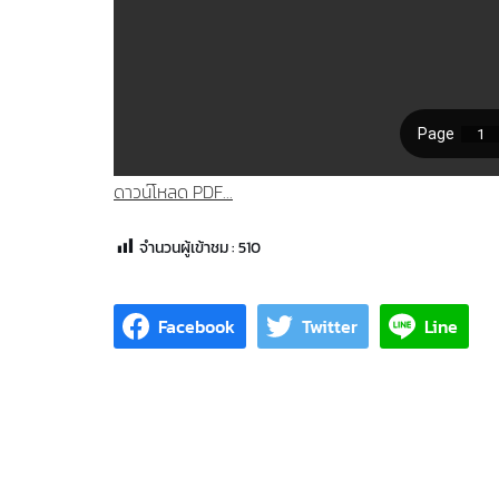
ดาวน์โหลด PDF...
จำนวนผู้เข้าชม :
510
Facebook
Twitter
Line