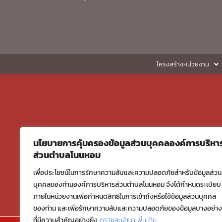
โครงสร้างหน่วยงาน
นโยบายการคุ้มครองข้อมูลส่วนบุคคลองค์การบริหา
ส่วนตำบลโนนหอม
เพื่อประโยชน์ในการรักษาความลับและความปลอดภัยสำหรับข้อมูลส่วน
บุคคลของท่านองค์การบริหารส่วนตำบลโนนหอม จึงได้กำหนดระเบียบ
ภายในหน่วยงานเพื่อกำหนดสิทธิในการเข้าถึงหรือใช้ข้อมูลส่วนบุคคล
ของท่าน และเพื่อรักษาความลับและความปลอดภัยของข้อมูลบางอย่าง
ที่มีความสำคัญอย่างยิ่ง
ดูรายละเอียดเพิ่มเติม