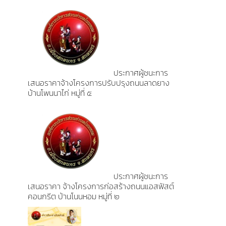
ประกาศผู้ชนะการ
เสนอราคาจ้างโครงการปรับปรุงถนนลาดยาง
บ้านโพนนาไก่ หมู่ที่ ๕
ประกาศผู้ชนะการ
เสนอราคา จ้างโครงการก่อสร้างถนนแอสฟัสต์
คอนกรีต บ้านโนนหอม หมู่ที่ ๒