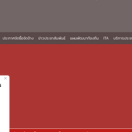
ประกาศจัดซื้อจัดจ้าง
ข่าวประชาสัมพันธ์
แผนพัฒนาท้องถิ่น
ITA
บริการประช
ร