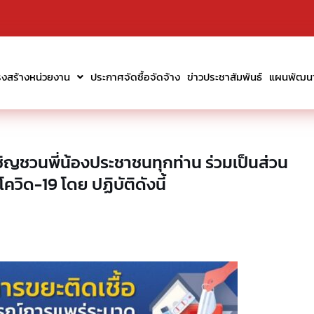
รงสร้างหน่วยงาน
ประกาศจัดซื้อจัดจ้าง
ข่าวประชาสัมพันธ์
แผนพัฒนาท
ญชวนพี่น้องประชาชนทุกท่าน ร่วมเป็นส่วน
วิด-19 โดย ปฏิบัติดังนี้