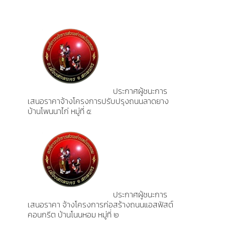
ประกาศผู้ชนะการ
เสนอราคาจ้างโครงการปรับปรุงถนนลาดยาง
บ้านโพนนาไก่ หมู่ที่ ๕
ประกาศผู้ชนะการ
เสนอราคา จ้างโครงการก่อสร้างถนนแอสฟัสต์
คอนกรีต บ้านโนนหอม หมู่ที่ ๒