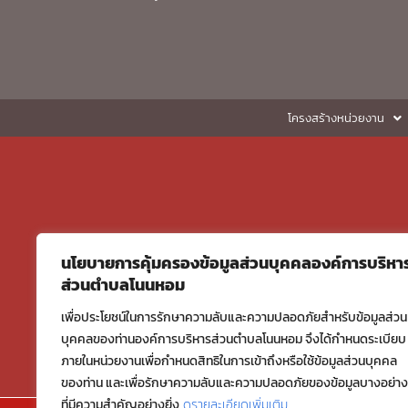
โครงสร้างหน่วยงาน
นโยบายการคุ้มครองข้อมูลส่วนบุคคลองค์การบริหา
ส่วนตำบลโนนหอม
เพื่อประโยชน์ในการรักษาความลับและความปลอดภัยสำหรับข้อมูลส่วน
บุคคลของท่านองค์การบริหารส่วนตำบลโนนหอม จึงได้กำหนดระเบียบ
ภายในหน่วยงานเพื่อกำหนดสิทธิในการเข้าถึงหรือใช้ข้อมูลส่วนบุคคล
ของท่าน และเพื่อรักษาความลับและความปลอดภัยของข้อมูลบางอย่าง
ที่มีความสำคัญอย่างยิ่ง
ดูรายละเอียดเพิ่มเติม