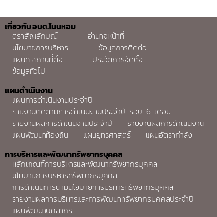
เกี่ยวกับ อบต.โนนหอม
ตราสัญลักษณ์
อำนาจหน้าที่
นโยบายการบริหาร
ข้อมูลการติดต่อ
แผนที่ สถานที่ตั้ง
ประวัติการจัดตั้ง
ข้อมูลทั่วไป
แผนดำเนินงาน
แผนการดำเนินงานประจำปี
รายงานติดตามการดำเนินงานประจำปี-รอบ-6-เดือน
รายงานผลการดำเนินงานประจำปี
รายงานผลการดำเนินงาน
แผนพัฒนาท้องถิ่น
แผนยุทธศาสตร์
แผนอัตรากำลัง
การบริหารและพัฒนาทรัพยากรบุคคล
หลักเกณฑ์การบริหารและพัฒนาทรัพยากรบุคคล
นโยบายการบริหารทรัพยากรบุคคล
การดำเนินการตามนโยบายการบริหารทรัพยากรบุคคล
รายงานผลการบริหารและการพัฒนาทรัพยากรบุคคลประจำปี
แผนพัฒนาบุคลากร