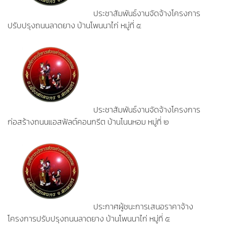
ประชาสัมพันธ์งานจัดจ้างโครงการ
ปรับปรุงถนนลาดยาง บ้านโพนนาไก่ หมู่ที่ ๕
ประชาสัมพันธ์งานจัดจ้างโครงการ
ก่อสร้างถนนแอสฟัลต์คอนกรีต บ้านโนนหอม หมู่ที่ ๒
ประกาศผู้ชนะการเสนอราคาจ้าง
โครงการปรับปรุงถนนลาดยาง บ้านโพนนาไก่ หมู่ที่ ๕