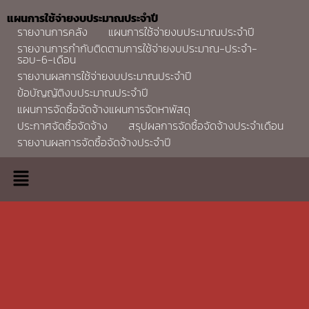
แผนการใช้จ่ายงบประมาณประจำปี
รายงานการคลัง
แผนการใช้จ่ายงบประมาณประจำปี
รายงานการกำกับติดตามการใช้จ่ายงบประมาณ-ประจำ-
รอบ-6-เดือน
รายงานผลการใช้จ่ายงบประมาณประจำปี
ข้อบัญญัติงบประมาณประจำปี
แผนการจัดซื้อจัดจ้างแผนการจัดหาพัสดุ
ประกาศจัดซื้อจัดจ้าง
สรุปผลการจัดซื้อจัดจ้างประจำเดือน
รายงานผลการจัดซื้อจัดจ้างประจำปี