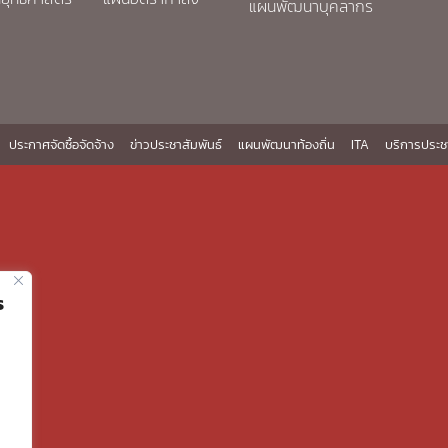
แผนพัฒนาบุคลากร
ประกาศจัดซื้อจัดจ้าง
ข่าวประชาสัมพันธ์
แผนพัฒนาท้องถิ่น
ITA
บริการประช
ร