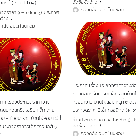
จัดซื้อจัดจ้าง
อนิกส์ (e-bidding)
กองคลัง อบต.โนนหอม
กวดราคา (e-bidding)
ประกาศ
,
ดจ้าง
คลัง อบต.โนนหอม
ประกาศ เรื่องประกวดราคาจ้างก่
ถนนคอนกรีตเสริมเหล็ก สายบ้านไ
กาศ เรื่องประกวดราคาจ้าง
ห้วยนายาว บ้านไผ่ล้อม หมู่ที่ ๓ ด้วย
งถนนคอนกรีตเสริมเหล็ก สาย
ประกวดราคาอิเล็กทรอนิกส์ (e-b
อม – ห้วยนายาว บ้านไผ่ล้อม หมู่ที่
ข่าวประกวดราคา (e-bidding)
ป
,
จัดซื้อจัดจ้าง
ธีประกวดราคาอิเล็กทรอนิกส์ (e-
กองคลัง อบต.โนนหอม
)