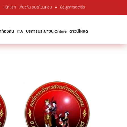
หน้าแรก
เกี่ยวกับ อบต.โนนหอม
ข้อมูลการติดต่อ
้องถิ่น
ITA
บริการประชาชน Online
ดาวน์โหลด