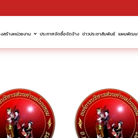
รงสร้างหน่วยงาน
ประกาศจัดซื้อจัดจ้าง
ข่าวประชาสัมพันธ์
แผนพัฒนาท