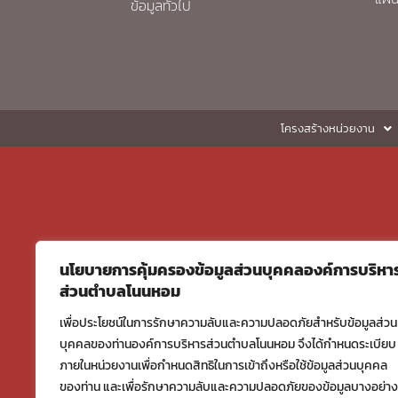
ข้อมูลทั่วไป
โครงสร้างหน่วยงาน
นโยบายการคุ้มครองข้อมูลส่วนบุคคลองค์การบริหา
ส่วนตำบลโนนหอม
เพื่อประโยชน์ในการรักษาความลับและความปลอดภัยสำหรับข้อมูลส่วน
บุคคลของท่านองค์การบริหารส่วนตำบลโนนหอม จึงได้กำหนดระเบียบ
ภายในหน่วยงานเพื่อกำหนดสิทธิในการเข้าถึงหรือใช้ข้อมูลส่วนบุคคล
ของท่าน และเพื่อรักษาความลับและความปลอดภัยของข้อมูลบางอย่าง