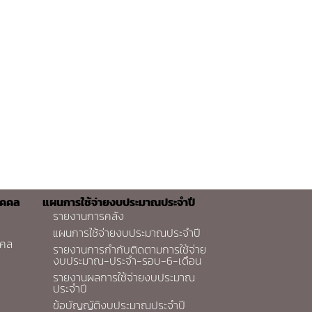
ุคคล
แผนการใช้จ่ายงบประมาณประจำปี
รายงานการคลัง
แผนการใช้จ่ายงบประมาณประจำปี
คคล
รายงานการกำกับติดตามการใช้จ่าย
งบประมาณ-ประจำ-รอบ-6-เดือน
รายงานผลการใช้จ่ายงบประมาณ
ประจำปี
ข้อบัญญัติงบประมาณประจำปี