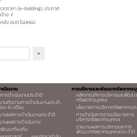
กวดราคา (e-bidding)
ประกาศ
,
ดจ้าง
คลัง อบต.โนนหอม
ำเนินงาน
การบริหารและพัฒนาทรัพยากรบ
การดำเนินงานประจำปี
หลักเกณฑ์การบริหารและพัฒนา
ทรัพยากรบุคคล
งานติดตามการดำเนินงานประจำ
รอบ-6-เดือน
นโยบายการบริหารทรัพยากรบุ
งานผลการดำเนินงานประจำปี
การดำเนินการตามนโยบายการ
บริหารทรัพยากรบุคคล
งานผลการดำเนินงาน
รายงานผลการบริหารและการ
พัฒนาท้องถิ่น
พัฒนาทรัพยากรบุคคลประจำปี
ยุทธศาสตร์
แผนอัตรากำลัง