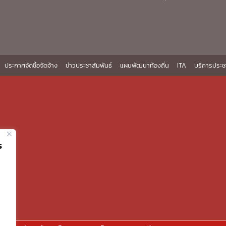
ประกาศจัดซื้อจัดจ้าง
ข่าวประชาสัมพันธ์
แผนพัฒนาท้องถิ่น
ITA
บริการประช
ร