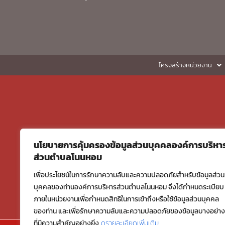
โครงสร้างหน่วยงาน
นโยบายการคุ้มครองข้อมูลส่วนบุคคลองค์การบริหา
ส่วนตำบลโนนหอม
เพื่อประโยชน์ในการรักษาความลับและความปลอดภัยสำหรับข้อมูลส่วน
บุคคลของท่านองค์การบริหารส่วนตำบลโนนหอม จึงได้กำหนดระเบียบ
ภายในหน่วยงานเพื่อกำหนดสิทธิในการเข้าถึงหรือใช้ข้อมูลส่วนบุคคล
ของท่าน และเพื่อรักษาความลับและความปลอดภัยของข้อมูลบางอย่าง
ที่มีความสำคัญอย่างยิ่ง
ดูรายละเอียดเพิ่มเติม