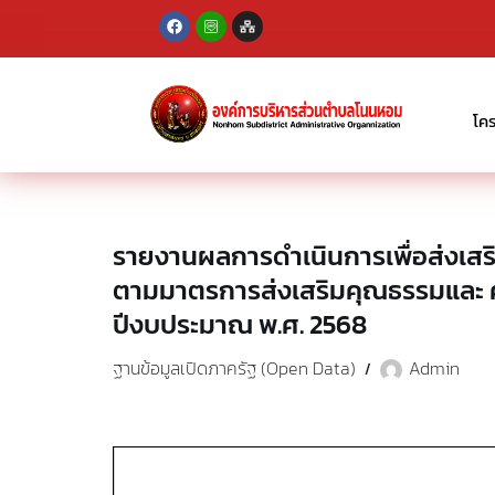
Skip
to
content
โค
รายงานผลการดำเนินการเพื่อส่งเส
ตามมาตรการส่งเสริมคุณธรรมและ 
ปีงบประมาณ พ.ศ. 2568
ฐานข้อมูลเปิดภาครัฐ (Open Data)
Admin