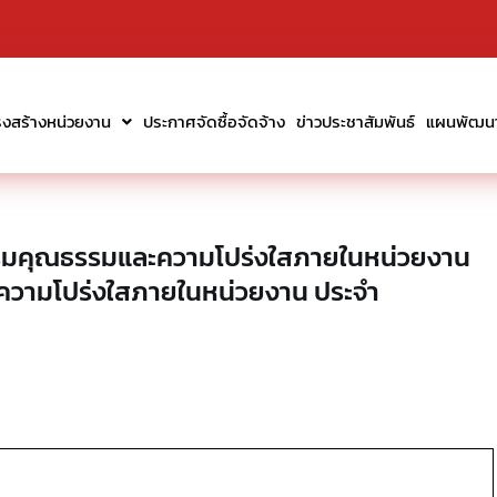
รงสร้างหน่วยงาน
ประกาศจัดซื้อจัดจ้าง
ข่าวประชาสัมพันธ์
แผนพัฒนาท
ริมคุณธรรมและความโปร่งใสภายในหน่วยงาน
ความโปร่งใสภายในหน่วยงาน ประจำ