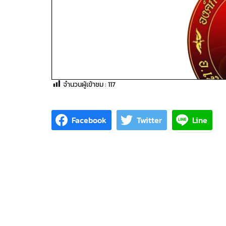
จำนวนผู้เข้าชม :
117
Facebook
Twitter
Line