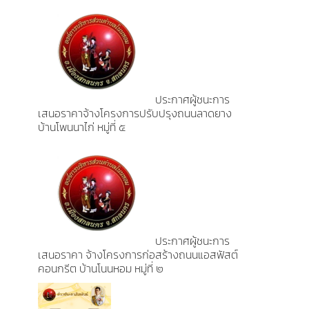
ประกาศผู้ชนะการ
เสนอราคาจ้างโครงการปรับปรุงถนนลาดยาง
บ้านโพนนาไก่ หมู่ที่ ๕
ประกาศผู้ชนะการ
เสนอราคา จ้างโครงการก่อสร้างถนนแอสฟัสต์
คอนกรีต บ้านโนนหอม หมู่ที่ ๒