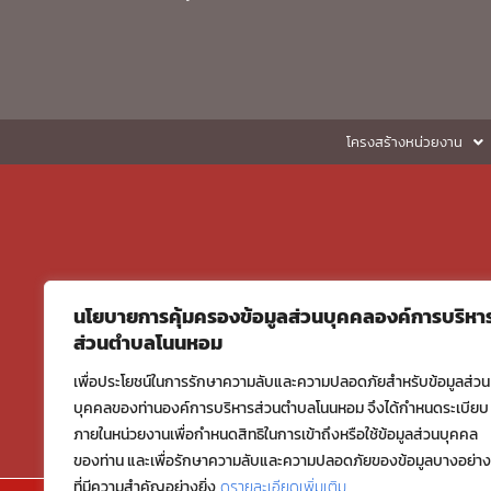
โครงสร้างหน่วยงาน
นโยบายการคุ้มครองข้อมูลส่วนบุคคลองค์การบริหา
ส่วนตำบลโนนหอม
เพื่อประโยชน์ในการรักษาความลับและความปลอดภัยสำหรับข้อมูลส่วน
บุคคลของท่านองค์การบริหารส่วนตำบลโนนหอม จึงได้กำหนดระเบียบ
ภายในหน่วยงานเพื่อกำหนดสิทธิในการเข้าถึงหรือใช้ข้อมูลส่วนบุคคล
ของท่าน และเพื่อรักษาความลับและความปลอดภัยของข้อมูลบางอย่าง
ที่มีความสำคัญอย่างยิ่ง
ดูรายละเอียดเพิ่มเติม