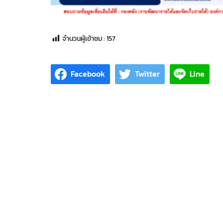
จำนวนผู้เข้าชม :
157
Facebook
Twitter
Line