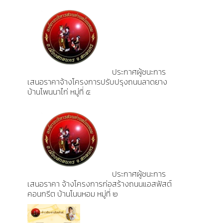
ประกาศผู้ชนะการ
เสนอราคาจ้างโครงการปรับปรุงถนนลาดยาง
บ้านโพนนาไก่ หมู่ที่ ๕
ประกาศผู้ชนะการ
เสนอราคา จ้างโครงการก่อสร้างถนนแอสฟัสต์
คอนกรีต บ้านโนนหอม หมู่ที่ ๒