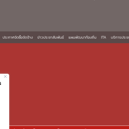
ประกาศจัดซื้อจัดจ้าง
ข่าวประชาสัมพันธ์
แผนพัฒนาท้องถิ่น
ITA
บริการประช
ร