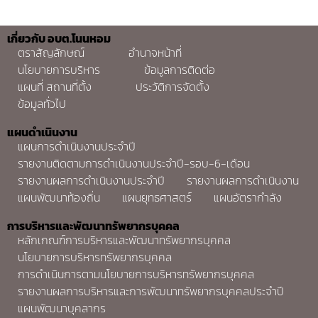
เกี่ยวกับ อบต.โนนหอม
ตราสัญลักษณ์
อำนาจหน้าที่
นโยบายการบริหาร
ข้อมูลการติดต่อ
แผนที่ สถานที่ตั้ง
ประวัติการจัดตั้ง
ข้อมูลทั่วไป
แผนดำเนินงาน
แผนการดำเนินงานประจำปี
รายงานติดตามการดำเนินงานประจำปี-รอบ-6-เดือน
รายงานผลการดำเนินงานประจำปี
รายงานผลการดำเนินงาน
แผนพัฒนาท้องถิ่น
แผนยุทธศาสตร์
แผนอัตรากำลัง
การบริหารและพัฒนาทรัพยากรบุคคล
หลักเกณฑ์การบริหารและพัฒนาทรัพยากรบุคคล
นโยบายการบริหารทรัพยากรบุคคล
การดำเนินการตามนโยบายการบริหารทรัพยากรบุคคล
รายงานผลการบริหารและการพัฒนาทรัพยากรบุคคลประจำปี
แผนพัฒนาบุคลากร