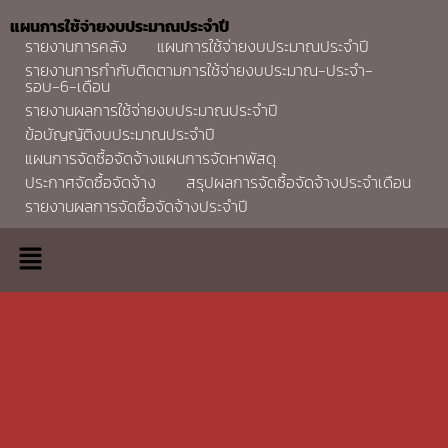
แผนการใช้จ่ายงบประมาณประจำปี
รายงานการคลัง
แผนการใช้จ่ายงบประมาณประจำปี
รายงานการกำกับติดตามการใช้จ่ายงบประมาณ-ประจำ-
รอบ-6-เดือน
รายงานผลการใช้จ่ายงบประมาณประจำปี
ข้อบัญญัติงบประมาณประจำปี
แผนการจัดซื้อจัดจ้างแผนการจัดหาพัสดุ
ประกาศจัดซื้อจัดจ้าง
สรุปผลการจัดซื้อจัดจ้างประจำเดือน
รายงานผลการจัดซื้อจัดจ้างประจำปี