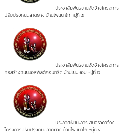
ประชาสัมพันธ์งานจัดจ้างโครงการ
ปรับปรุงถนนลาดยาง บ้านโพนนาไก่ หมู่ที่ ๕
ประชาสัมพันธ์งานจัดจ้างโครงการ
ก่อสร้างถนนแอสฟัลต์คอนกรีต บ้านโนนหอม หมู่ที่ ๒
ประกาศผู้ชนะการเสนอราคาจ้าง
โครงการปรับปรุงถนนลาดยาง บ้านโพนนาไก่ หมู่ที่ ๕