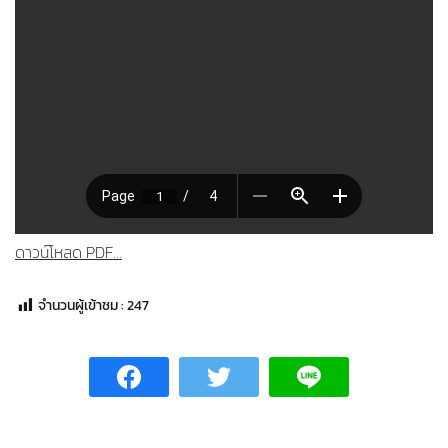
ดาวน์โหลด PDF...
จำนวนผู้เข้าชม :
247