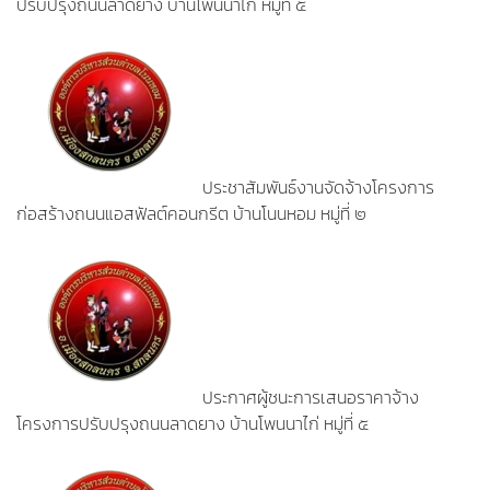
ปรับปรุงถนนลาดยาง บ้านโพนนาไก่ หมู่ที่ ๕
ประชาสัมพันธ์งานจัดจ้างโครงการ
ก่อสร้างถนนแอสฟัลต์คอนกรีต บ้านโนนหอม หมู่ที่ ๒
ประกาศผู้ชนะการเสนอราคาจ้าง
โครงการปรับปรุงถนนลาดยาง บ้านโพนนาไก่ หมู่ที่ ๕