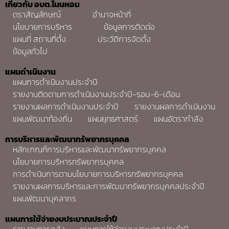
เกี่ยวกับ อบต.โนนหอม
ตราสัญลักษณ์
อำนาจหน้าที่
นโยบายการบริหาร
ข้อมูลการติดต่อ
แผนที่ สถานที่ตั้ง
ประวัติการจัดตั้ง
ข้อมูลทั่วไป
แผนดำเนินงาน
แผนการดำเนินงานประจำปี
รายงานติดตามการดำเนินงานประจำปี-รอบ-6-เดือน
รายงานผลการดำเนินงานประจำปี
รายงานผลการดำเนินงาน
แผนพัฒนาท้องถิ่น
แผนยุทธศาสตร์
แผนอัตรากำลัง
การบริหารและพัฒนาทรัพยากรบุคคล
หลักเกณฑ์การบริหารและพัฒนาทรัพยากรบุคคล
นโยบายการบริหารทรัพยากรบุคคล
การดำเนินการตามนโยบายการบริหารทรัพยากรบุคคล
รายงานผลการบริหารและการพัฒนาทรัพยากรบุคคลประจำปี
แผนพัฒนาบุคลากร
แผนการใช้จ่ายงบประมาณประจำปี
รายงานการคลัง
แผนการใช้จ่ายงบประมาณประจำปี