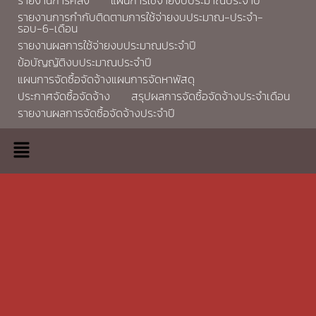
รายงานการกำกับติดตามการใช้จ่ายงบประมาณ-ประจำ-
รอบ-6-เดือน
รายงานผลการใช้จ่ายงบประมาณประจำปี
ข้อบัญญัติงบประมาณประจำปี
แผนการจัดซื้อจัดจ้างแผนการจัดหาพัสดุ
ประกาศจัดซื้อจัดจ้าง
สรุปผลการจัดซื้อจัดจ้างประจำเดือน
รายงานผลการจัดซื้อจัดจ้างประจำปี