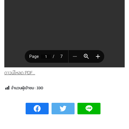
ดาวน์โหลด PDF...
จำนวนผู้เข้าชม :
330