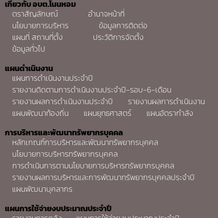
เกี่ยวกับ อบต.โนนหอม
ตราสัญลักษณ์
อำนาจหน้าที่
นโยบายการบริหาร
ข้อมูลการติดต่อ
แผนที่ สถานที่ตั้ง
ประวัติการจัดตั้ง
ข้อมูลทั่วไป
แผนดำเนินงาน
แผนการดำเนินงานประจำปี
รายงานติดตามการดำเนินงานประจำปี-รอบ-6-เดือน
รายงานผลการดำเนินงานประจำปี
รายงานผลการดำเนินงาน
แผนพัฒนาท้องถิ่น
แผนยุทธศาสตร์
แผนอัตรากำลัง
การบริหารและพัฒนาทรัพยากรบุคคล
หลักเกณฑ์การบริหารและพัฒนาทรัพยากรบุคคล
นโยบายการบริหารทรัพยากรบุคคล
การดำเนินการตามนโยบายการบริหารทรัพยากรบุคคล
รายงานผลการบริหารและการพัฒนาทรัพยากรบุคคลประจำปี
แผนพัฒนาบุคลากร
แผนการใช้จ่ายงบประมาณประจำปี
รายงานการคลัง
แผนการใช้จ่ายงบประมาณประจำปี