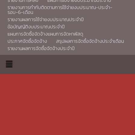
รายงานการกำกับติดตามการใช้จ่ายงบประมาณ-ประจำ-
รอบ-6-เดือน
รายงานผลการใช้จ่ายงบประมาณประจำปี
ข้อบัญญัติงบประมาณประจำปี
แผนการจัดซื้อจัดจ้างแผนการจัดหาพัสดุ
ประกาศจัดซื้อจัดจ้าง
สรุปผลการจัดซื้อจัดจ้างประจำเดือน
รายงานผลการจัดซื้อจัดจ้างประจำปี