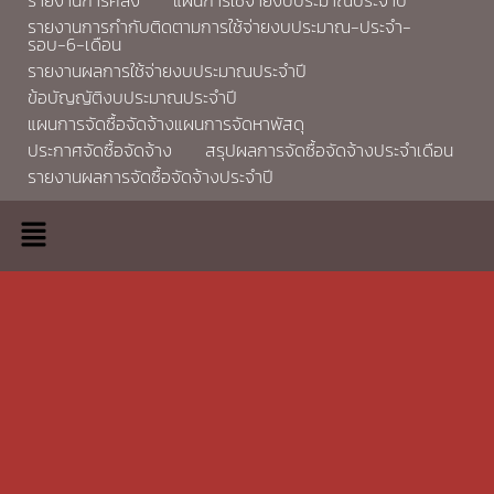
รายงานการกำกับติดตามการใช้จ่ายงบประมาณ-ประจำ-
รอบ-6-เดือน
รายงานผลการใช้จ่ายงบประมาณประจำปี
ข้อบัญญัติงบประมาณประจำปี
แผนการจัดซื้อจัดจ้างแผนการจัดหาพัสดุ
ประกาศจัดซื้อจัดจ้าง
สรุปผลการจัดซื้อจัดจ้างประจำเดือน
รายงานผลการจัดซื้อจัดจ้างประจำปี