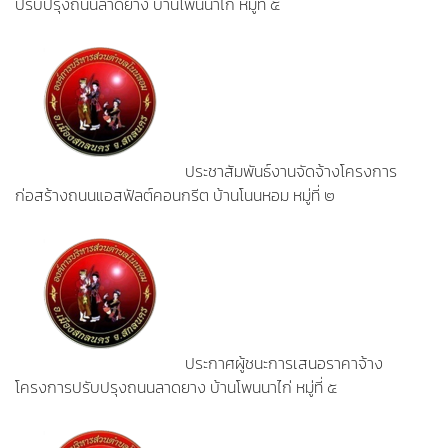
ปรับปรุงถนนลาดยาง บ้านโพนนาไก่ หมู่ที่ ๕
ประชาสัมพันธ์งานจัดจ้างโครงการ
ก่อสร้างถนนแอสฟัลต์คอนกรีต บ้านโนนหอม หมู่ที่ ๒
ประกาศผู้ชนะการเสนอราคาจ้าง
โครงการปรับปรุงถนนลาดยาง บ้านโพนนาไก่ หมู่ที่ ๕