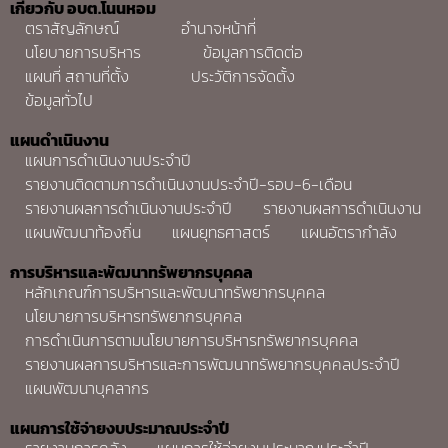
เกี่ยวกับ อบต.โนนหอม
ตราสัญลักษณ์
อำนาจหน้าที่
นโยบายการบริหาร
ข้อมูลการติดต่อ
แผนที่ สถานที่ตั้ง
ประวัติการจัดตั้ง
ข้อมูลทั่วไป
แผนดำเนินงาน
แผนการดำเนินงานประจำปี
รายงานติดตามการดำเนินงานประจำปี-รอบ-6-เดือน
รายงานผลการดำเนินงานประจำปี
รายงานผลการดำเนินงาน
แผนพัฒนาท้องถิ่น
แผนยุทธศาสตร์
แผนอัตรากำลัง
การบริหารและพัฒนาทรัพยากรบุคคล
หลักเกณฑ์การบริหารและพัฒนาทรัพยากรบุคคล
นโยบายการบริหารทรัพยากรบุคคล
การดำเนินการตามนโยบายการบริหารทรัพยากรบุคคล
รายงานผลการบริหารและการพัฒนาทรัพยากรบุคคลประจำปี
แผนพัฒนาบุคลากร
แผนการใช้จ่ายงบประมาณประจำปี
รายงานการคลัง
แผนการใช้จ่ายงบประมาณประจำปี