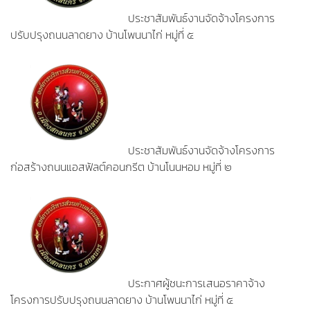
ประชาสัมพันธ์งานจัดจ้างโครงการ
ปรับปรุงถนนลาดยาง บ้านโพนนาไก่ หมู่ที่ ๕
ประชาสัมพันธ์งานจัดจ้างโครงการ
ก่อสร้างถนนแอสฟัลต์คอนกรีต บ้านโนนหอม หมู่ที่ ๒
ประกาศผู้ชนะการเสนอราคาจ้าง
โครงการปรับปรุงถนนลาดยาง บ้านโพนนาไก่ หมู่ที่ ๕