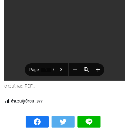
ดาวน์โหลด PDF...
จำนวนผู้เข้าชม :
377