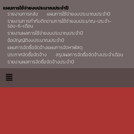
แผนการใช้จ่ายงบประมาณประจำปี
รายงานการคลัง
แผนการใช้จ่ายงบประมาณประจำปี
รายงานการกำกับติดตามการใช้จ่ายงบประมาณ-ประจำ-
รอบ-6-เดือน
รายงานผลการใช้จ่ายงบประมาณประจำปี
ข้อบัญญัติงบประมาณประจำปี
แผนการจัดซื้อจัดจ้างแผนการจัดหาพัสดุ
ประกาศจัดซื้อจัดจ้าง
สรุปผลการจัดซื้อจัดจ้างประจำเดือน
รายงานผลการจัดซื้อจัดจ้างประจำปี