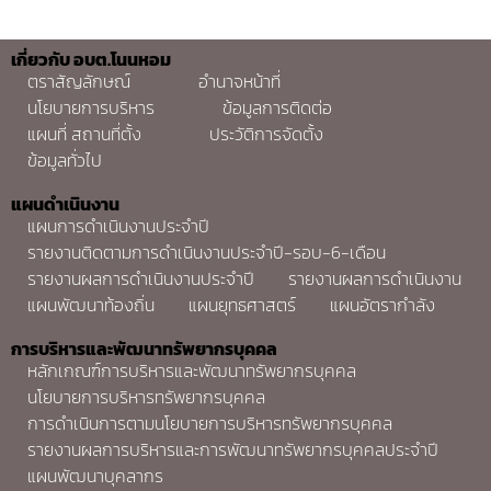
เกี่ยวกับ อบต.โนนหอม
ตราสัญลักษณ์
อำนาจหน้าที่
นโยบายการบริหาร
ข้อมูลการติดต่อ
แผนที่ สถานที่ตั้ง
ประวัติการจัดตั้ง
ข้อมูลทั่วไป
แผนดำเนินงาน
แผนการดำเนินงานประจำปี
รายงานติดตามการดำเนินงานประจำปี-รอบ-6-เดือน
รายงานผลการดำเนินงานประจำปี
รายงานผลการดำเนินงาน
แผนพัฒนาท้องถิ่น
แผนยุทธศาสตร์
แผนอัตรากำลัง
การบริหารและพัฒนาทรัพยากรบุคคล
หลักเกณฑ์การบริหารและพัฒนาทรัพยากรบุคคล
นโยบายการบริหารทรัพยากรบุคคล
การดำเนินการตามนโยบายการบริหารทรัพยากรบุคคล
รายงานผลการบริหารและการพัฒนาทรัพยากรบุคคลประจำปี
แผนพัฒนาบุคลากร