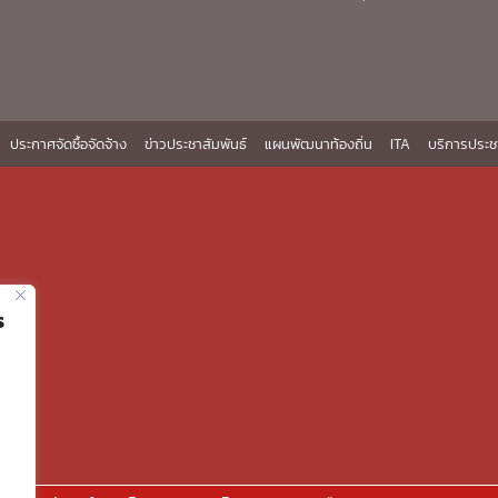
ประกาศจัดซื้อจัดจ้าง
ข่าวประชาสัมพันธ์
แผนพัฒนาท้องถิ่น
ITA
บริการประช
ร