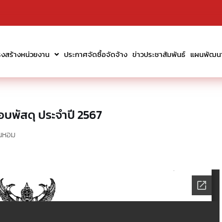
รงสร้างหน่วยงาน
ประกาศจัดซื้อจัดจ้าง
ข่าวประชาสัมพันธ์
แผนพัฒนาท
บพัสดุ ประจำปี 2567
นหอม