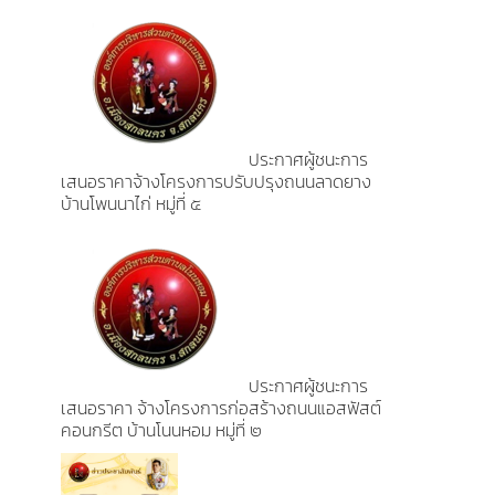
ประกาศผู้ชนะการ
เสนอราคาจ้างโครงการปรับปรุงถนนลาดยาง
บ้านโพนนาไก่ หมู่ที่ ๕
ประกาศผู้ชนะการ
เสนอราคา จ้างโครงการก่อสร้างถนนแอสฟัสต์
คอนกรีต บ้านโนนหอม หมู่ที่ ๒