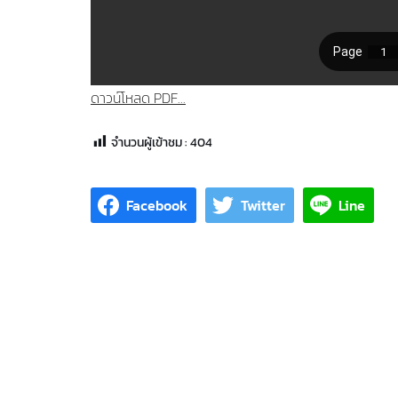
ดาวน์โหลด PDF...
จำนวนผู้เข้าชม :
404
Facebook
Twitter
Line