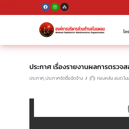
Skip
to
content
โค
ประกาศ เรื่องรายงานผลการตรวจสอ
ประกาศ
ประกาศจัดซื้อจัดจ้าง
กองคลัง อบต.โน
,