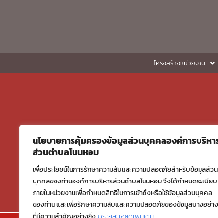
โครงสร้างหน่วยงาน
นโยบายการคุ้มครองข้อมูลส่วนบุคคลองค์การบริหา
ส่วนตำบลโนนหอม
เพื่อประโยชน์ในการรักษาความลับและความปลอดภัยสำหรับข้อมูลส่วน
บุคคลของท่านองค์การบริหารส่วนตำบลโนนหอม จึงได้กำหนดระเบียบ
ภายในหน่วยงานเพื่อกำหนดสิทธิในการเข้าถึงหรือใช้ข้อมูลส่วนบุคคล
ของท่าน และเพื่อรักษาความลับและความปลอดภัยของข้อมูลบางอย่าง
ที่มีความสำคัญอย่างยิ่ง
ดูรายละเอียดเพิ่มเติม