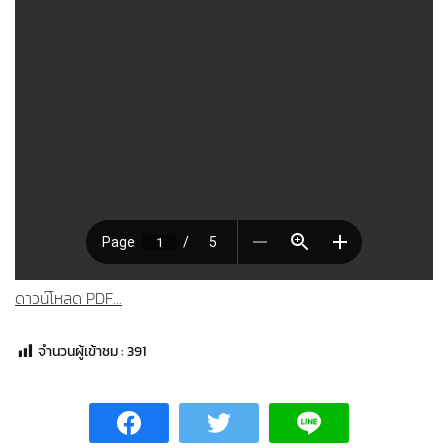
ดาวน์โหลด PDF...
จำนวนผู้เข้าชม :
391