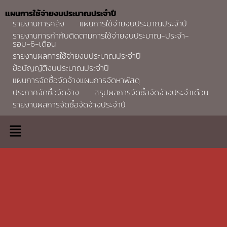
แผนการใช้จ่ายงบประมาณประจำปี
รายงานการคลัง
แผนการใช้จ่ายงบประมาณประจำปี
รายงานการกำกับติดตามการใช้จ่ายงบประมาณ-ประจำ-
รอบ-6-เดือน
รายงานผลการใช้จ่ายงบประมาณประจำปี
ข้อบัญญัติงบประมาณประจำปี
แผนการจัดซื้อจัดจ้างแผนการจัดหาพัสดุ
ประกาศจัดซื้อจัดจ้าง
สรุปผลการจัดซื้อจัดจ้างประจำเดือน
รายงานผลการจัดซื้อจัดจ้างประจำปี