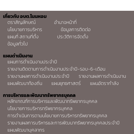
เกี่ยวกับ อบต.โนนหอม
ตราสัญลักษณ์
อำนาจหน้าที่
นโยบายการบริหาร
ข้อมูลการติดต่อ
แผนที่ สถานที่ตั้ง
ประวัติการจัดตั้ง
ข้อมูลทั่วไป
แผนดำเนินงาน
แผนการดำเนินงานประจำปี
รายงานติดตามการดำเนินงานประจำปี-รอบ-6-เดือน
รายงานผลการดำเนินงานประจำปี
รายงานผลการดำเนินงาน
แผนพัฒนาท้องถิ่น
แผนยุทธศาสตร์
แผนอัตรากำลัง
การบริหารและพัฒนาทรัพยากรบุคคล
หลักเกณฑ์การบริหารและพัฒนาทรัพยากรบุคคล
นโยบายการบริหารทรัพยากรบุคคล
การดำเนินการตามนโยบายการบริหารทรัพยากรบุคคล
รายงานผลการบริหารและการพัฒนาทรัพยากรบุคคลประจำปี
แผนพัฒนาบุคลากร