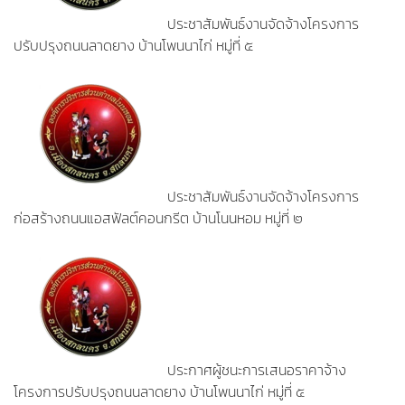
ประชาสัมพันธ์งานจัดจ้างโครงการ
ปรับปรุงถนนลาดยาง บ้านโพนนาไก่ หมู่ที่ ๕
ประชาสัมพันธ์งานจัดจ้างโครงการ
ก่อสร้างถนนแอสฟัลต์คอนกรีต บ้านโนนหอม หมู่ที่ ๒
ประกาศผู้ชนะการเสนอราคาจ้าง
โครงการปรับปรุงถนนลาดยาง บ้านโพนนาไก่ หมู่ที่ ๕