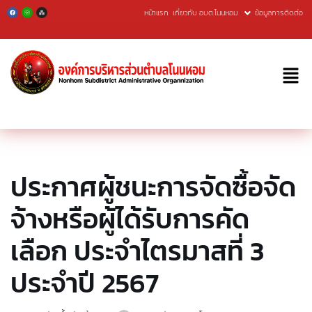
หน้าแรก
เกี่ยวกับ อบต.โนนหอม
ข้อมูลการติดต่อ
Skip
to
content
ประกาศผู้ชนะการจัดซื้อจัด
จ้างหรือผู้ได้รับการคัด
เลือก ประจำไตรมาสที่ 3
ประจำปี 2567