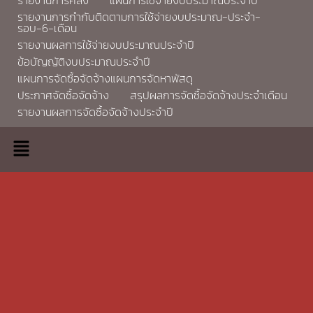
รายงานการกำกับติดตามการใช้จ่ายงบประมาณ-ประจำ-
รอบ-6-เดือน
รายงานผลการใช้จ่ายงบประมาณประจำปี
ข้อบัญญัติงบประมาณประจำปี
แผนการจัดซื้อจัดจ้างแผนการจัดหาพัสดุ
ประกาศจัดซื้อจัดจ้าง
สรุปผลการจัดซื้อจัดจ้างประจำเดือน
รายงานผลการจัดซื้อจัดจ้างประจำปี