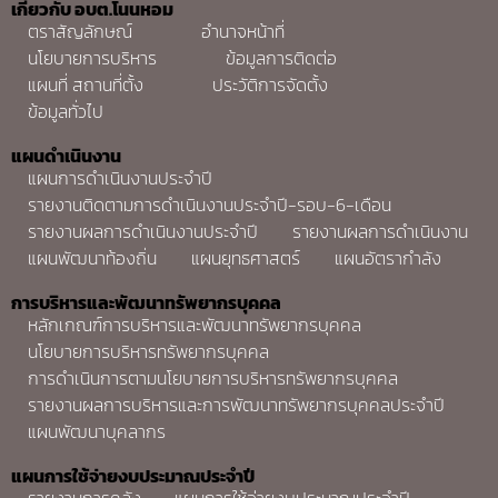
เกี่ยวกับ อบต.โนนหอม
ตราสัญลักษณ์
อำนาจหน้าที่
นโยบายการบริหาร
ข้อมูลการติดต่อ
แผนที่ สถานที่ตั้ง
ประวัติการจัดตั้ง
ข้อมูลทั่วไป
แผนดำเนินงาน
แผนการดำเนินงานประจำปี
รายงานติดตามการดำเนินงานประจำปี-รอบ-6-เดือน
รายงานผลการดำเนินงานประจำปี
รายงานผลการดำเนินงาน
แผนพัฒนาท้องถิ่น
แผนยุทธศาสตร์
แผนอัตรากำลัง
การบริหารและพัฒนาทรัพยากรบุคคล
หลักเกณฑ์การบริหารและพัฒนาทรัพยากรบุคคล
นโยบายการบริหารทรัพยากรบุคคล
การดำเนินการตามนโยบายการบริหารทรัพยากรบุคคล
รายงานผลการบริหารและการพัฒนาทรัพยากรบุคคลประจำปี
แผนพัฒนาบุคลากร
แผนการใช้จ่ายงบประมาณประจำปี
รายงานการคลัง
แผนการใช้จ่ายงบประมาณประจำปี