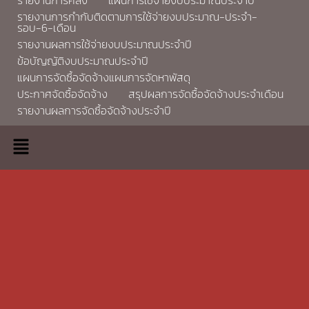
รายงานการกำกับติดตามการใช้จ่ายงบประมาณ-ประจำ-
รอบ-6-เดือน
รายงานผลการใช้จ่ายงบประมาณประจำปี
ข้อบัญญัติงบประมาณประจำปี
แผนการจัดซื้อจัดจ้างแผนการจัดหาพัสดุ
ประกาศจัดซื้อจัดจ้าง
สรุปผลการจัดซื้อจัดจ้างประจำเดือน
รายงานผลการจัดซื้อจัดจ้างประจำปี