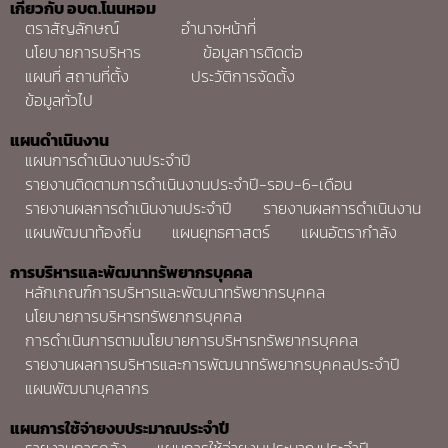
เกี่ยวกับ อบต.โนนหอม
ตราสัญลักษณ์
อำนาจหน้าที่
นโยบายการบริหาร
ข้อมูลการติดต่อ
แผนที่ สถานที่ตั้ง
ประวัติการจัดตั้ง
ข้อมูลทั่วไป
แผนดำเนินงาน
แผนการดำเนินงานประจำปี
รายงานติดตามการดำเนินงานประจำปี-รอบ-6-เดือน
รายงานผลการดำเนินงานประจำปี
รายงานผลการดำเนินงาน
แผนพัฒนาท้องถิ่น
แผนยุทธศาสตร์
แผนอัตรากำลัง
การบริหารและพัฒนาทรัพยากรบุคคล
หลักเกณฑ์การบริหารและพัฒนาทรัพยากรบุคคล
นโยบายการบริหารทรัพยากรบุคคล
การดำเนินการตามนโยบายการบริหารทรัพยากรบุคคล
รายงานผลการบริหารและการพัฒนาทรัพยากรบุคคลประจำปี
แผนพัฒนาบุคลากร
แผนการใช้จ่ายงบประมาณประจำปี
รายงานการคลัง
แผนการใช้จ่ายงบประมาณประจำปี