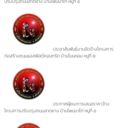
ปรับปรุงถนนลาดยาง บ้านโพนนาไก่ หมู่ที่ ๕
ประชาสัมพันธ์งานจัดจ้างโครงการ
ก่อสร้างถนนแอสฟัลต์คอนกรีต บ้านโนนหอม หมู่ที่ ๒
ประกาศผู้ชนะการเสนอราคาจ้าง
โครงการปรับปรุงถนนลาดยาง บ้านโพนนาไก่ หมู่ที่ ๕