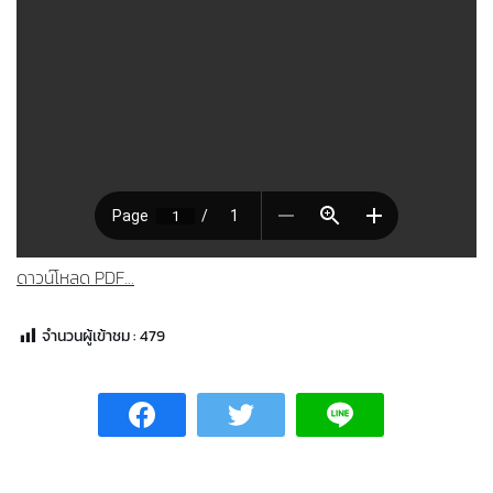
ดาวน์โหลด PDF...
จำนวนผู้เข้าชม :
479