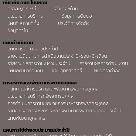
เกี่ยวกับ อบต.โนนหอม
ตราสัญลักษณ์
อำนาจหน้าที่
นโยบายการบริหาร
ข้อมูลการติดต่อ
แผนที่ สถานที่ตั้ง
ประวัติการจัดตั้ง
ข้อมูลทั่วไป
แผนดำเนินงาน
แผนการดำเนินงานประจำปี
รายงานติดตามการดำเนินงานประจำปี-รอบ-6-เดือน
รายงานผลการดำเนินงานประจำปี
รายงานผลการดำเนินงาน
แผนพัฒนาท้องถิ่น
แผนยุทธศาสตร์
แผนอัตรากำลัง
การบริหารและพัฒนาทรัพยากรบุคคล
หลักเกณฑ์การบริหารและพัฒนาทรัพยากรบุคคล
นโยบายการบริหารทรัพยากรบุคคล
การดำเนินการตามนโยบายการบริหารทรัพยากรบุคคล
รายงานผลการบริหารและการพัฒนาทรัพยากรบุคคลประจำปี
แผนพัฒนาบุคลากร
แผนการใช้จ่ายงบประมาณประจำปี
รายงานการคลัง
แผนการใช้จ่ายงบประมาณประจำปี