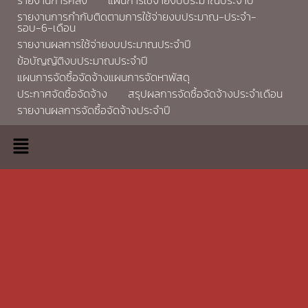
รายงานการกำกับติดตามการใช้จ่ายงบประมาณ-ประจำ-
รอบ-6-เดือน
รายงานผลการใช้จ่ายงบประมาณประจำปี
ข้อบัญญัติงบประมาณประจำปี
แผนการจัดซื้อจัดจ้างแผนการจัดหาพัสดุ
ประกาศจัดซื้อจัดจ้าง
สรุปผลการจัดซื้อจัดจ้างประจำเดือน
รายงานผลการจัดซื้อจัดจ้างประจำปี