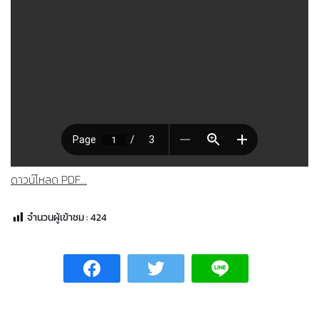
ดาวน์โหลด PDF...
จำนวนผู้เข้าชม :
424