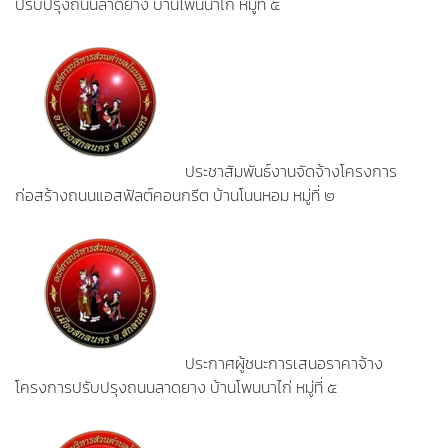
ปรับปรุงถนนลาดยาง บ้านโพนนาไก่ หมู่ที่ ๕
ประชาสัมพันธ์งานจัดจ้างโครงการ
ก่อสร้างถนนแอสฟัลต์คอนกรีต บ้านโนนหอม หมู่ที่ ๒
ประกาศผู้ชนะการเสนอราคาจ้าง
โครงการปรับปรุงถนนลาดยาง บ้านโพนนาไก่ หมู่ที่ ๕