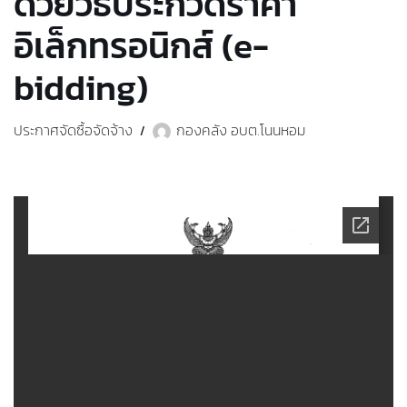
ด้วยวิธีประกวดราคา
อิเล็กทรอนิกส์ (e-
bidding)
ประกาศจัดซื้อจัดจ้าง
กองคลัง อบต.โนนหอม