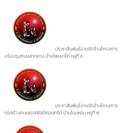
ประชาสัมพันธ์งานจัดจ้างโครงการ
ปรับปรุงถนนลาดยาง บ้านโพนนาไก่ หมู่ที่ ๕
ประชาสัมพันธ์งานจัดจ้างโครงการ
ก่อสร้างถนนแอสฟัลต์คอนกรีต บ้านโนนหอม หมู่ที่ ๒