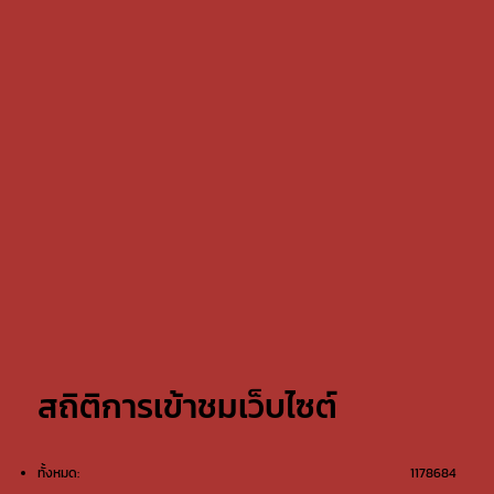
สถิติการเข้าชมเว็บไซต์
ทั้งหมด:
1178684