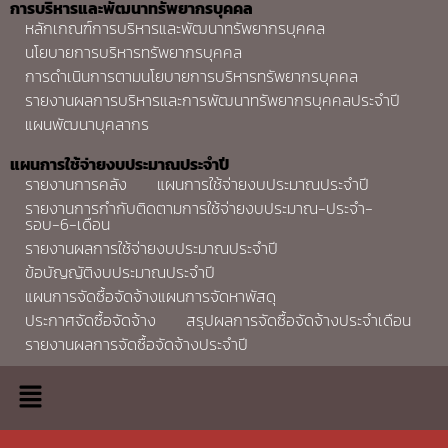
การบริหารและพัฒนาทรัพยากรบุคคล
หลักเกณฑ์การบริหารและพัฒนาทรัพยากรบุคคล
นโยบายการบริหารทรัพยากรบุคคล
การดำเนินการตามนโยบายการบริหารทรัพยากรบุคคล
รายงานผลการบริหารและการพัฒนาทรัพยากรบุคคลประจำปี
แผนพัฒนาบุคลากร
แผนการใช้จ่ายงบประมาณประจำปี
รายงานการคลัง
แผนการใช้จ่ายงบประมาณประจำปี
รายงานการกำกับติดตามการใช้จ่ายงบประมาณ-ประจำ-
รอบ-6-เดือน
รายงานผลการใช้จ่ายงบประมาณประจำปี
ข้อบัญญัติงบประมาณประจำปี
แผนการจัดซื้อจัดจ้างแผนการจัดหาพัสดุ
ประกาศจัดซื้อจัดจ้าง
สรุปผลการจัดซื้อจัดจ้างประจำเดือน
รายงานผลการจัดซื้อจัดจ้างประจำปี