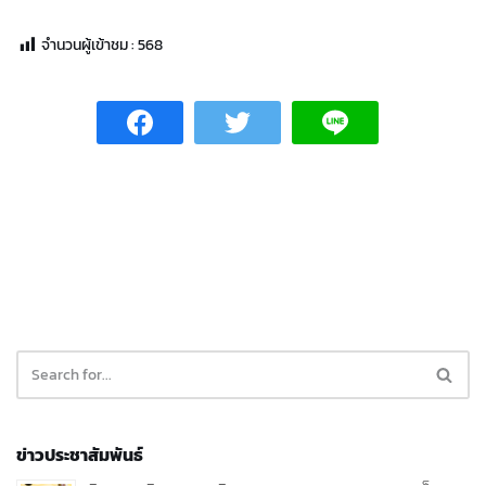
จำนวนผู้เข้าชม :
568
ข่าวประชาสัมพันธ์