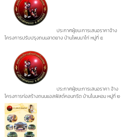
ประกาศผู้ชนะการเสนอราคาจ้าง
โครงการปรับปรุงถนนลาดยาง บ้านโพนนาไก่ หมู่ที่ ๕
ประกาศผู้ชนะการเสนอราคา จ้าง
โครงการก่อสร้างถนนแอสฟัสต์คอนกรีต บ้านโนนหอม หมู่ที่ ๒