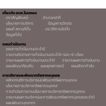
เกี่ยวกับ อบต.โนนหอม
ตราสัญลักษณ์
อำนาจหน้าที่
นโยบายการบริหาร
ข้อมูลการติดต่อ
แผนที่ สถานที่ตั้ง
ประวัติการจัดตั้ง
ข้อมูลทั่วไป
แผนดำเนินงาน
แผนการดำเนินงานประจำปี
รายงานติดตามการดำเนินงานประจำปี-รอบ-6-เดือน
รายงานผลการดำเนินงานประจำปี
รายงานผลการดำเนินงาน
แผนพัฒนาท้องถิ่น
แผนยุทธศาสตร์
แผนอัตรากำลัง
การบริหารและพัฒนาทรัพยากรบุคคล
หลักเกณฑ์การบริหารและพัฒนาทรัพยากรบุคคล
นโยบายการบริหารทรัพยากรบุคคล
การดำเนินการตามนโยบายการบริหารทรัพยากรบุคคล
รายงานผลการบริหารและการพัฒนาทรัพยากรบุคคลประจำปี
แผนพัฒนาบุคลากร