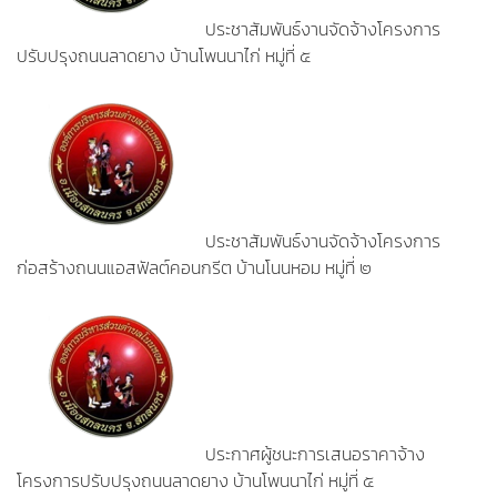
ประชาสัมพันธ์งานจัดจ้างโครงการ
ปรับปรุงถนนลาดยาง บ้านโพนนาไก่ หมู่ที่ ๕
ประชาสัมพันธ์งานจัดจ้างโครงการ
ก่อสร้างถนนแอสฟัลต์คอนกรีต บ้านโนนหอม หมู่ที่ ๒
ประกาศผู้ชนะการเสนอราคาจ้าง
โครงการปรับปรุงถนนลาดยาง บ้านโพนนาไก่ หมู่ที่ ๕