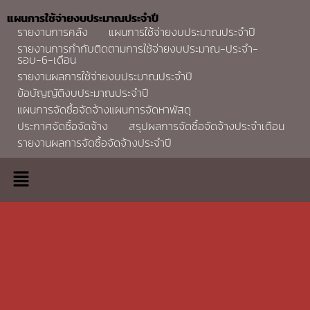
แผนการใช้จ่ายงบประมาณประจำปี
รายงานการคลัง
แผนการใช้จ่ายงบประมาณประจำปี
รายงานการกำกับติดตามการใช้จ่ายงบประมาณ-ประจำ-
รอบ-6-เดือน
รายงานผลการใช้จ่ายงบประมาณประจำปี
ข้อบัญญัติงบประมาณประจำปี
แผนการจัดซื้อจัดจ้างแผนการจัดหาพัสดุ
ประกาศจัดซื้อจัดจ้าง
สรุปผลการจัดซื้อจัดจ้างประจำเดือน
รายงานผลการจัดซื้อจัดจ้างประจำปี