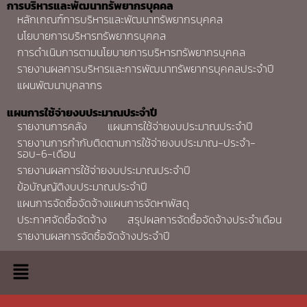
การบริหารและพัฒนาทรัพยากรบุคคล
หลักเกณฑ์การบริหารและพัฒนาทรัพยากรบุคคล
นโยบายการบริหารทรัพยากรบุคคล
การดำเนินการตามนโยบายการบริหารทรัพยากรบุคคล
รายงานผลการบริหารและการพัฒนาทรัพยากรบุคคลประจำปี
แผนพัฒนาบุคลากร
แผนการใช้จ่ายงบประมาณประจำปี
รายงานการคลัง
แผนการใช้จ่ายงบประมาณประจำปี
รายงานการกำกับติดตามการใช้จ่ายงบประมาณ-ประจำ-
รอบ-6-เดือน
รายงานผลการใช้จ่ายงบประมาณประจำปี
ข้อบัญญัติงบประมาณประจำปี
แผนการจัดซื้อจัดจ้างแผนการจัดหาพัสดุ
ประกาศจัดซื้อจัดจ้าง
สรุปผลการจัดซื้อจัดจ้างประจำเดือน
รายงานผลการจัดซื้อจัดจ้างประจำปี