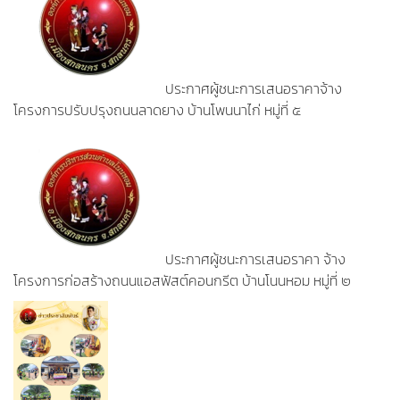
ประกาศผู้ชนะการเสนอราคาจ้าง
โครงการปรับปรุงถนนลาดยาง บ้านโพนนาไก่ หมู่ที่ ๕
ประกาศผู้ชนะการเสนอราคา จ้าง
โครงการก่อสร้างถนนแอสฟัสต์คอนกรีต บ้านโนนหอม หมู่ที่ ๒