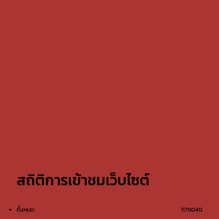
สถิติการเข้าชมเว็บไซต์
ทั้งหมด:
1179040