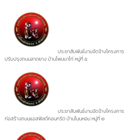
ประชาสัมพันธ์งานจัดจ้างโครงการ
ปรับปรุงถนนลาดยาง บ้านโพนนาไก่ หมู่ที่ ๕
ประชาสัมพันธ์งานจัดจ้างโครงการ
ก่อสร้างถนนแอสฟัลต์คอนกรีต บ้านโนนหอม หมู่ที่ ๒