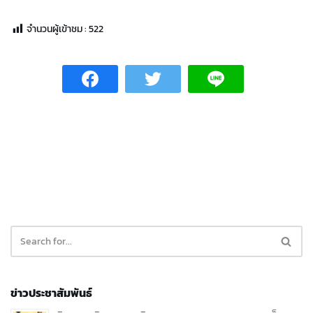
จำนวนผู้เข้าชม :
522
ข่าวประชาสัมพันธ์