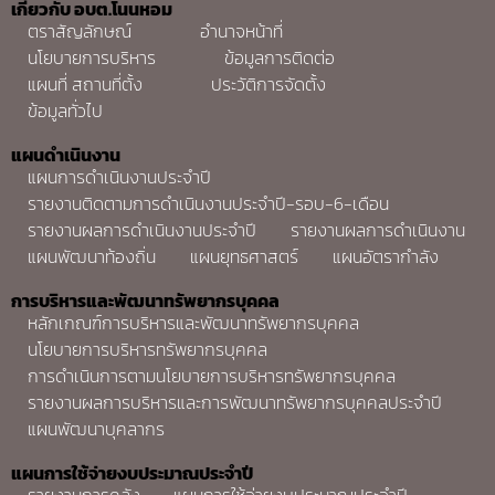
เกี่ยวกับ อบต.โนนหอม
ตราสัญลักษณ์
อำนาจหน้าที่
นโยบายการบริหาร
ข้อมูลการติดต่อ
แผนที่ สถานที่ตั้ง
ประวัติการจัดตั้ง
ข้อมูลทั่วไป
แผนดำเนินงาน
แผนการดำเนินงานประจำปี
รายงานติดตามการดำเนินงานประจำปี-รอบ-6-เดือน
รายงานผลการดำเนินงานประจำปี
รายงานผลการดำเนินงาน
แผนพัฒนาท้องถิ่น
แผนยุทธศาสตร์
แผนอัตรากำลัง
การบริหารและพัฒนาทรัพยากรบุคคล
หลักเกณฑ์การบริหารและพัฒนาทรัพยากรบุคคล
นโยบายการบริหารทรัพยากรบุคคล
การดำเนินการตามนโยบายการบริหารทรัพยากรบุคคล
รายงานผลการบริหารและการพัฒนาทรัพยากรบุคคลประจำปี
แผนพัฒนาบุคลากร
แผนการใช้จ่ายงบประมาณประจำปี
รายงานการคลัง
แผนการใช้จ่ายงบประมาณประจำปี