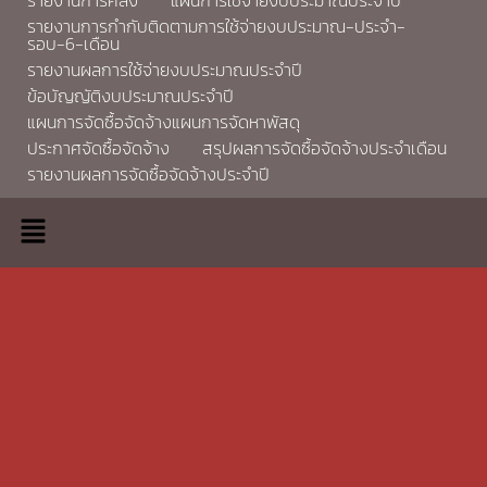
รายงานการกำกับติดตามการใช้จ่ายงบประมาณ-ประจำ-
รอบ-6-เดือน
รายงานผลการใช้จ่ายงบประมาณประจำปี
ข้อบัญญัติงบประมาณประจำปี
แผนการจัดซื้อจัดจ้างแผนการจัดหาพัสดุ
ประกาศจัดซื้อจัดจ้าง
สรุปผลการจัดซื้อจัดจ้างประจำเดือน
รายงานผลการจัดซื้อจัดจ้างประจำปี