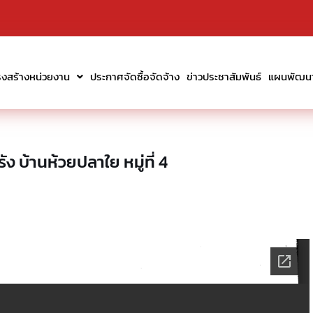
รงสร้างหน่วยงาน
ประกาศจัดซื้อจัดจ้าง
ข่าวประชาสัมพันธ์
แผนพัฒนาท
บ้านห้วยปลาใย หมู่ที่ 4