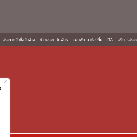
ประกาศจัดซื้อจัดจ้าง
ข่าวประชาสัมพันธ์
แผนพัฒนาท้องถิ่น
ITA
บริการประช
ร