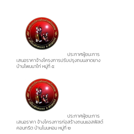
ประกาศผู้ชนะการ
เสนอราคาจ้างโครงการปรับปรุงถนนลาดยาง
บ้านโพนนาไก่ หมู่ที่ ๕
ประกาศผู้ชนะการ
เสนอราคา จ้างโครงการก่อสร้างถนนแอสฟัสต์
คอนกรีต บ้านโนนหอม หมู่ที่ ๒