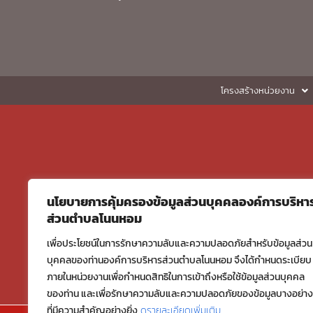
โครงสร้างหน่วยงาน
นโยบายการคุ้มครองข้อมูลส่วนบุคคลองค์การบริหา
ส่วนตำบลโนนหอม
เพื่อประโยชน์ในการรักษาความลับและความปลอดภัยสำหรับข้อมูลส่วน
บุคคลของท่านองค์การบริหารส่วนตำบลโนนหอม จึงได้กำหนดระเบียบ
ภายในหน่วยงานเพื่อกำหนดสิทธิในการเข้าถึงหรือใช้ข้อมูลส่วนบุคคล
ของท่าน และเพื่อรักษาความลับและความปลอดภัยของข้อมูลบางอย่าง
ที่มีความสำคัญอย่างยิ่ง
ดูรายละเอียดเพิ่มเติม