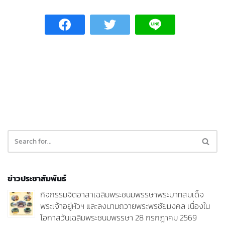
ข่าวประชาสัมพันธ์
กิจกรรมจิตอาสาเฉลิมพระชนมพรรษาพระบาทสมเด็จ
พระเจ้าอยู่หัวฯ และลงนามถวายพระพรชัยมงคล เนื่องใน
โอกาสวันเฉลิมพระชนมพรรษา 28 กรกฎาคม 2569