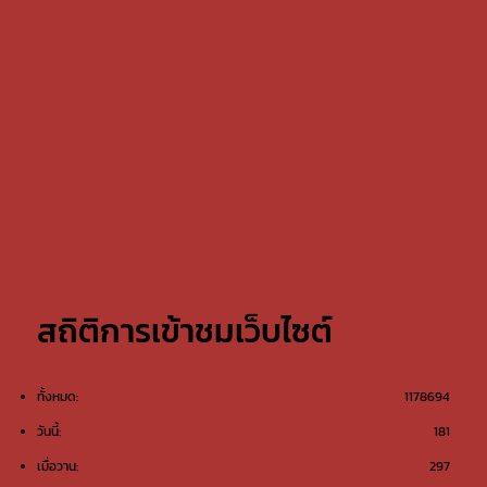
สถิติการเข้าชมเว็บไซต์
ทั้งหมด:
1178694
วันนี้:
181
เมื่อวาน:
297