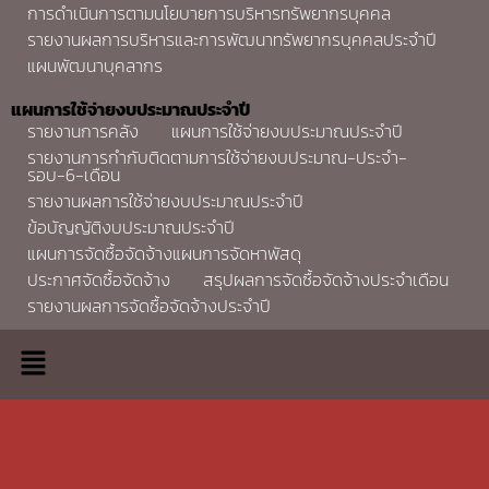
การดำเนินการตามนโยบายการบริหารทรัพยากรบุคคล
รายงานผลการบริหารและการพัฒนาทรัพยากรบุคคลประจำปี
แผนพัฒนาบุคลากร
แผนการใช้จ่ายงบประมาณประจำปี
รายงานการคลัง
แผนการใช้จ่ายงบประมาณประจำปี
รายงานการกำกับติดตามการใช้จ่ายงบประมาณ-ประจำ-
รอบ-6-เดือน
รายงานผลการใช้จ่ายงบประมาณประจำปี
ข้อบัญญัติงบประมาณประจำปี
แผนการจัดซื้อจัดจ้างแผนการจัดหาพัสดุ
ประกาศจัดซื้อจัดจ้าง
สรุปผลการจัดซื้อจัดจ้างประจำเดือน
รายงานผลการจัดซื้อจัดจ้างประจำปี