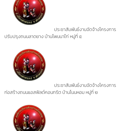
ประชาสัมพันธ์งานจัดจ้างโครงการ
ปรับปรุงถนนลาดยาง บ้านโพนนาไก่ หมู่ที่ ๕
ประชาสัมพันธ์งานจัดจ้างโครงการ
ก่อสร้างถนนแอสฟัลต์คอนกรีต บ้านโนนหอม หมู่ที่ ๒