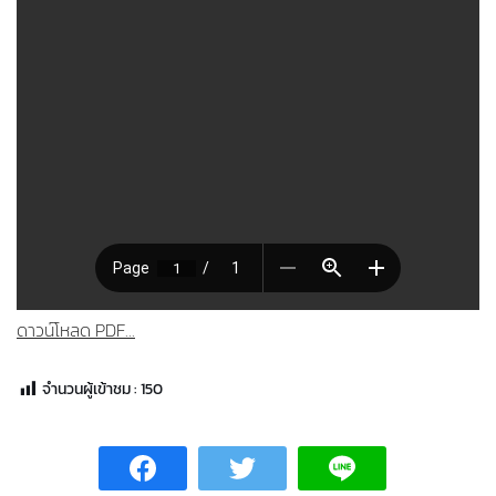
ดาวน์โหลด PDF...
จำนวนผู้เข้าชม :
150