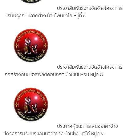
ประชาสัมพันธ์งานจัดจ้างโครงการ
ปรับปรุงถนนลาดยาง บ้านโพนนาไก่ หมู่ที่ ๕
ประชาสัมพันธ์งานจัดจ้างโครงการ
ก่อสร้างถนนแอสฟัลต์คอนกรีต บ้านโนนหอม หมู่ที่ ๒
ประกาศผู้ชนะการเสนอราคาจ้าง
โครงการปรับปรุงถนนลาดยาง บ้านโพนนาไก่ หมู่ที่ ๕