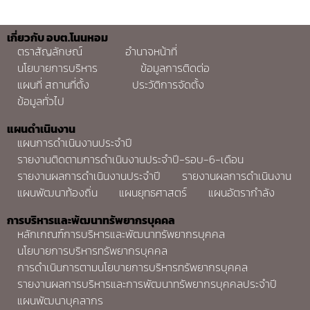
เกี่ยวกับ อบต.โนนหอม
ตราสัญลักษณ์
อำนาจหน้าที่
นโยบายการบริหาร
ข้อมูลการติดต่อ
แผนที่ สถานที่ตั้ง
ประวัติการจัดตั้ง
ข้อมูลทั่วไป
แผนดำเนินงาน
แผนการดำเนินงานประจำปี
รายงานติดตามการดำเนินงานประจำปี-รอบ-6-เดือน
รายงานผลการดำเนินงานประจำปี
รายงานผลการดำเนินงาน
แผนพัฒนาท้องถิ่น
แผนยุทธศาสตร์
แผนอัตรากำลัง
การบริหารและพัฒนาทรัพยากรบุคคล
หลักเกณฑ์การบริหารและพัฒนาทรัพยากรบุคคล
นโยบายการบริหารทรัพยากรบุคคล
การดำเนินการตามนโยบายการบริหารทรัพยากรบุคคล
รายงานผลการบริหารและการพัฒนาทรัพยากรบุคคลประจำปี
แผนพัฒนาบุคลากร