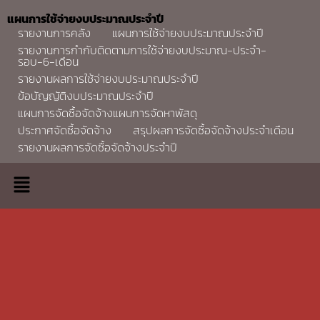
แผนการใช้จ่ายงบประมาณประจำปี
รายงานการคลัง
แผนการใช้จ่ายงบประมาณประจำปี
รายงานการกำกับติดตามการใช้จ่ายงบประมาณ-ประจำ-
รอบ-6-เดือน
รายงานผลการใช้จ่ายงบประมาณประจำปี
ข้อบัญญัติงบประมาณประจำปี
แผนการจัดซื้อจัดจ้างแผนการจัดหาพัสดุ
ประกาศจัดซื้อจัดจ้าง
สรุปผลการจัดซื้อจัดจ้างประจำเดือน
รายงานผลการจัดซื้อจัดจ้างประจำปี