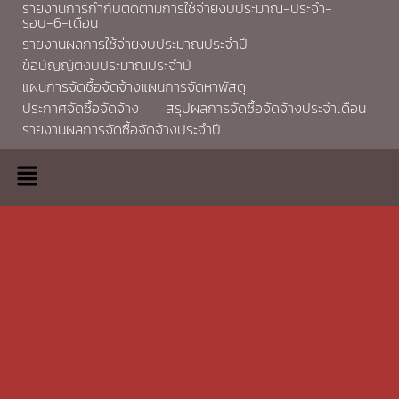
รายงานการกำกับติดตามการใช้จ่ายงบประมาณ-ประจำ-
รอบ-6-เดือน
รายงานผลการใช้จ่ายงบประมาณประจำปี
ข้อบัญญัติงบประมาณประจำปี
แผนการจัดซื้อจัดจ้างแผนการจัดหาพัสดุ
ประกาศจัดซื้อจัดจ้าง
สรุปผลการจัดซื้อจัดจ้างประจำเดือน
รายงานผลการจัดซื้อจัดจ้างประจำปี