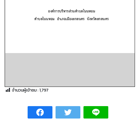
จำนวนผู้เข้าชม :
1,797