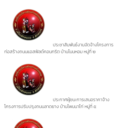
ประชาสัมพันธ์งานจัดจ้างโครงการ
ก่อสร้างถนนแอสฟัลต์คอนกรีต บ้านโนนหอม หมู่ที่ ๒
ประกาศผู้ชนะการเสนอราคาจ้าง
โครงการปรับปรุงถนนลาดยาง บ้านโพนนาไก่ หมู่ที่ ๕