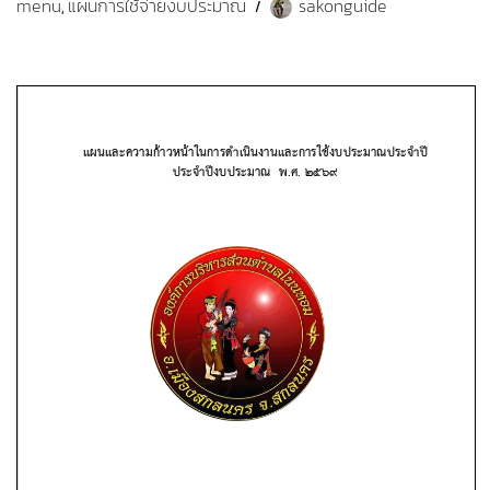
menu
แผนการใช้จ่ายงบประมาณ
sakonguide
,