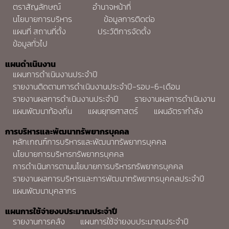
ตราสัญลักษณ์
อำนาจหน้าที่
นโยบายการบริหาร
ข้อมูลการติดต่อ
แผนที่ สถานที่ตั้ง
ประวัติการจัดตั้ง
ข้อมูลทั่วไป
แผนดำเนินงาน
แผนการดำเนินงานประจำปี
รายงานติดตามการดำเนินงานประจำปี-รอบ-6-เดือน
รายงานผลการดำเนินงานประจำปี
รายงานผลการดำเนินงาน
แผนพัฒนาท้องถิ่น
แผนยุทธศาสตร์
แผนอัตรากำลัง
การบริหารและพัฒนาทรัพยากรบุคคล
หลักเกณฑ์การบริหารและพัฒนาทรัพยากรบุคคล
นโยบายการบริหารทรัพยากรบุคคล
การดำเนินการตามนโยบายการบริหารทรัพยากรบุคคล
รายงานผลการบริหารและการพัฒนาทรัพยากรบุคคลประจำปี
แผนพัฒนาบุคลากร
แผนการใช้จ่ายงบประมาณประจำปี
รายงานการคลัง
แผนการใช้จ่ายงบประมาณประจำปี