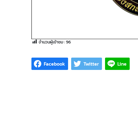
จำนวนผู้เข้าชม :
96
Facebook
Twitter
Line