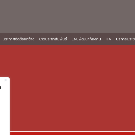
ประกาศจัดซื้อจัดจ้าง
ข่าวประชาสัมพันธ์
แผนพัฒนาท้องถิ่น
ITA
บริการประช
ร