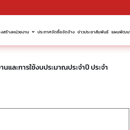
รงสร้างหน่วยงาน
ประกาศจัดซื้อจัดจ้าง
ข่าวประชาสัมพันธ์
แผนพัฒนาท
งานและการใช้งบประมาณประจำปี ประจำ