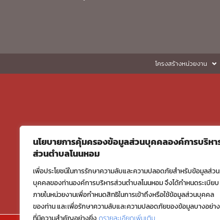
โครงสร้างหน่วยงาน
นโยบายการคุ้มครองข้อมูลส่วนบุคคลองค์การบริหา
ส่วนตำบลโนนหอม
เพื่อประโยชน์ในการรักษาความลับและความปลอดภัยสำหรับข้อมูลส่วน
บุคคลของท่านองค์การบริหารส่วนตำบลโนนหอม จึงได้กำหนดระเบียบ
ภายในหน่วยงานเพื่อกำหนดสิทธิในการเข้าถึงหรือใช้ข้อมูลส่วนบุคคล
ของท่าน และเพื่อรักษาความลับและความปลอดภัยของข้อมูลบางอย่าง
ที่มีความสำคัญอย่างยิ่ง
ดูรายละเอียดเพิ่มเติม