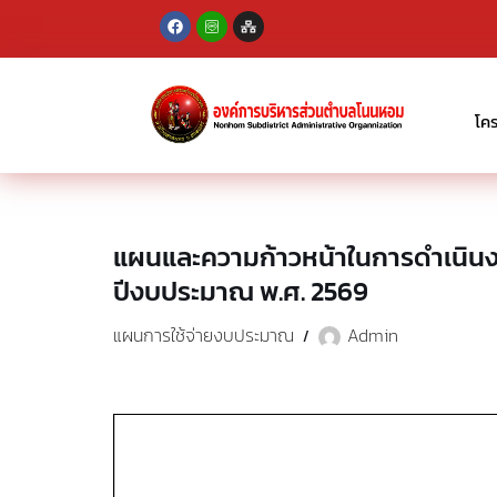
Skip
to
content
โค
แผนและความก้าวหน้าในการดำเนิน
ปีงบประมาณ พ.ศ. 2569
แผนการใช้จ่ายงบประมาณ
Admin