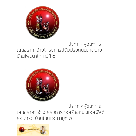
ประกาศผู้ชนะการ
เสนอราคาจ้างโครงการปรับปรุงถนนลาดยาง
บ้านโพนนาไก่ หมู่ที่ ๕
ประกาศผู้ชนะการ
เสนอราคา จ้างโครงการก่อสร้างถนนแอสฟัสต์
คอนกรีต บ้านโนนหอม หมู่ที่ ๒