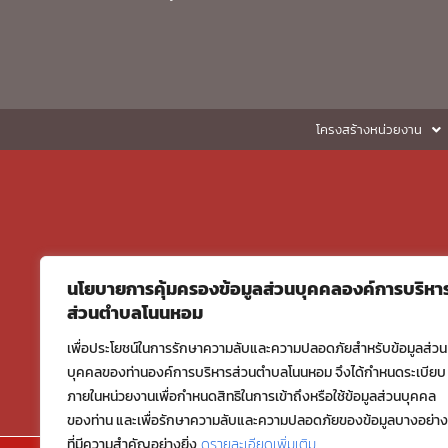
โครงสร้างหน่วยงาน
นโยบายการคุ้มครองข้อมูลส่วนบุคคลองค์การบริหา
ส่วนตำบลโนนหอม
เพื่อประโยชน์ในการรักษาความลับและความปลอดภัยสำหรับข้อมูลส่วน
บุคคลของท่านองค์การบริหารส่วนตำบลโนนหอม จึงได้กำหนดระเบียบ
ภายในหน่วยงานเพื่อกำหนดสิทธิในการเข้าถึงหรือใช้ข้อมูลส่วนบุคคล
ของท่าน และเพื่อรักษาความลับและความปลอดภัยของข้อมูลบางอย่าง
ที่มีความสำคัญอย่างยิ่ง
ดูรายละเอียดเพิ่มเติม