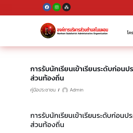
Skip
to
content
โค
การรับนักเรียนเข้าเรียนระดับก่อ
ส่วนท้องถิ่น
คู่มือประชาชน
Admin
การรับนักเรียนเข้าเรียนระดับก่อ
ส่วนท้องถิ่น