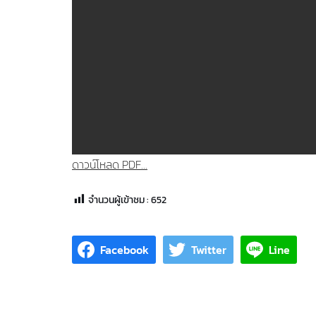
ดาวน์โหลด PDF...
จำนวนผู้เข้าชม :
652
Facebook
Twitter
Line