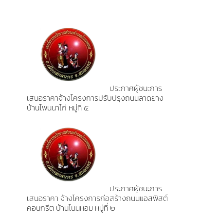
ประกาศผู้ชนะการ
เสนอราคาจ้างโครงการปรับปรุงถนนลาดยาง
บ้านโพนนาไก่ หมู่ที่ ๕
ประกาศผู้ชนะการ
เสนอราคา จ้างโครงการก่อสร้างถนนแอสฟัสต์
คอนกรีต บ้านโนนหอม หมู่ที่ ๒