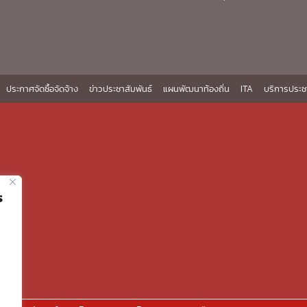
ประกาศจัดซื้อจัดจ้าง
ข่าวประชาสัมพันธ์
แผนพัฒนาท้องถิ่น
ITA
บริการประช
ร