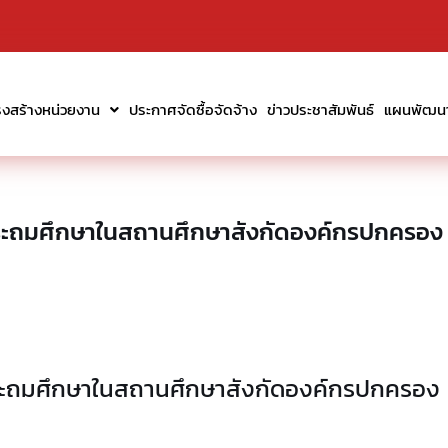
รงสร้างหน่วยงาน
ประกาศจัดซื้อจัดจ้าง
ข่าวประชาสัมพันธ์
แผนพัฒนาท
นประถมศึกษาในสถานศึกษาสังกัดองค์กรปกครอง
นประถมศึกษาในสถานศึกษาสังกัดองค์กรปกครอง