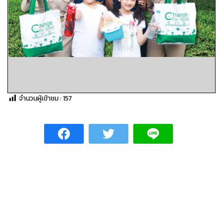
จำนวนผู้เข้าชม :
157