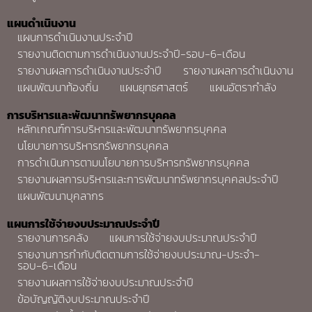
แผนดำเนินงาน
แผนการดำเนินงานประจำปี
รายงานติดตามการดำเนินงานประจำปี-รอบ-6-เดือน
รายงานผลการดำเนินงานประจำปี
รายงานผลการดำเนินงาน
แผนพัฒนาท้องถิ่น
แผนยุทธศาสตร์
แผนอัตรากำลัง
การบริหารและพัฒนาทรัพยากรบุคคล
หลักเกณฑ์การบริหารและพัฒนาทรัพยากรบุคคล
นโยบายการบริหารทรัพยากรบุคคล
การดำเนินการตามนโยบายการบริหารทรัพยากรบุคคล
รายงานผลการบริหารและการพัฒนาทรัพยากรบุคคลประจำปี
แผนพัฒนาบุคลากร
แผนการใช้จ่ายงบประมาณประจำปี
รายงานการคลัง
แผนการใช้จ่ายงบประมาณประจำปี
รายงานการกำกับติดตามการใช้จ่ายงบประมาณ-ประจำ-
รอบ-6-เดือน
รายงานผลการใช้จ่ายงบประมาณประจำปี
ข้อบัญญัติงบประมาณประจำปี