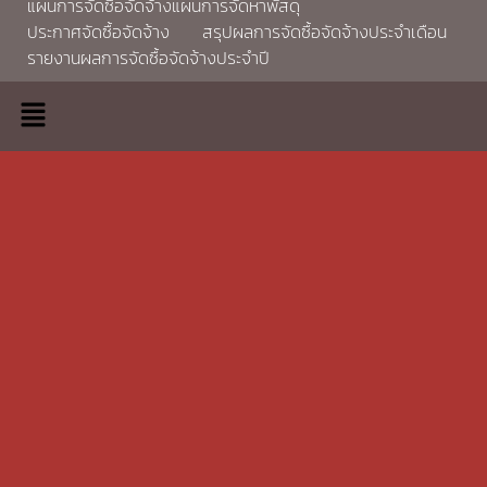
แผนการจัดซื้อจัดจ้างแผนการจัดหาพัสดุ
ประกาศจัดซื้อจัดจ้าง
สรุปผลการจัดซื้อจัดจ้างประจำเดือน
รายงานผลการจัดซื้อจัดจ้างประจำปี