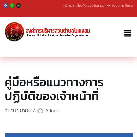
หน้าแรก
เกี่ยวกับ อบต.โนนหอม
ข้อมูลการติดต่อ
Skip
to
content
คู่มือหรือแนวทางการ
ปฏิบัติของเจ้าหน้าที่
คู่มือประชาชน
Admin