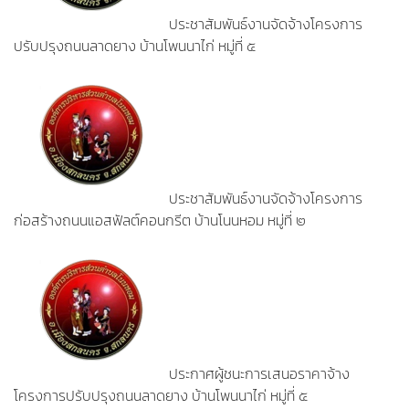
ประชาสัมพันธ์งานจัดจ้างโครงการ
ปรับปรุงถนนลาดยาง บ้านโพนนาไก่ หมู่ที่ ๕
ประชาสัมพันธ์งานจัดจ้างโครงการ
ก่อสร้างถนนแอสฟัลต์คอนกรีต บ้านโนนหอม หมู่ที่ ๒
ประกาศผู้ชนะการเสนอราคาจ้าง
โครงการปรับปรุงถนนลาดยาง บ้านโพนนาไก่ หมู่ที่ ๕