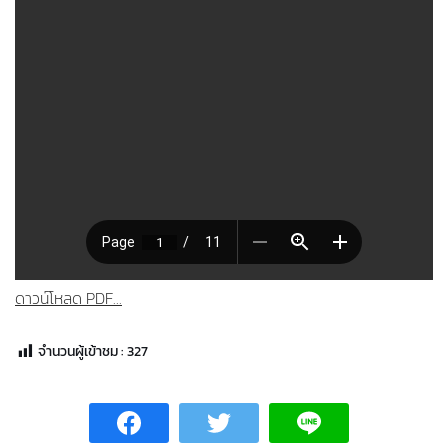
ดาวน์โหลด PDF...
จำนวนผู้เข้าชม :
327