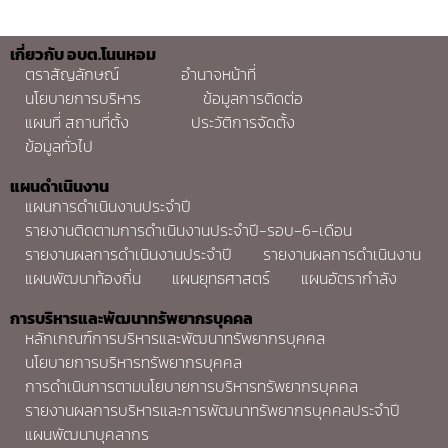
เกี่ยวกับ อบต.โนนหอม
ตราสัญลักษณ์
อำนาจหน้าที่
นโยบายการบริหาร
ข้อมูลการติดต่อ
แผนที่ สถานที่ตั้ง
ประวัติการจัดตั้ง
ข้อมูลทั่วไป
แผนดำเนินงาน
แผนการดำเนินงานประจำปี
รายงานติดตามการดำเนินงานประจำปี-รอบ-6-เดือน
รายงานผลการดำเนินงานประจำปี
รายงานผลการดำเนินงาน
แผนพัฒนาท้องถิ่น
แผนยุทธศาสตร์
แผนอัตรากำลัง
การบริหารและพัฒนาทรัพยากรบุคคล
หลักเกณฑ์การบริหารและพัฒนาทรัพยากรบุคคล
นโยบายการบริหารทรัพยากรบุคคล
การดำเนินการตามนโยบายการบริหารทรัพยากรบุคคล
รายงานผลการบริหารและการพัฒนาทรัพยากรบุคคลประจำปี
แผนพัฒนาบุคลากร