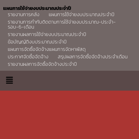
แผนการใช้จ่ายงบประมาณประจำปี
รายงานการคลัง
แผนการใช้จ่ายงบประมาณประจำปี
รายงานการกำกับติดตามการใช้จ่ายงบประมาณ-ประจำ-
รอบ-6-เดือน
รายงานผลการใช้จ่ายงบประมาณประจำปี
ข้อบัญญัติงบประมาณประจำปี
แผนการจัดซื้อจัดจ้างแผนการจัดหาพัสดุ
ประกาศจัดซื้อจัดจ้าง
สรุปผลการจัดซื้อจัดจ้างประจำเดือน
รายงานผลการจัดซื้อจัดจ้างประจำปี