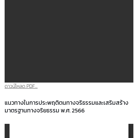
ดาวน์โหลด PDF...
แนวทางในการประพฤติตนทางจริธรรมและเสริมสร้าง
มาตรฐานทางจริยธรรม พ.ศ. 2566