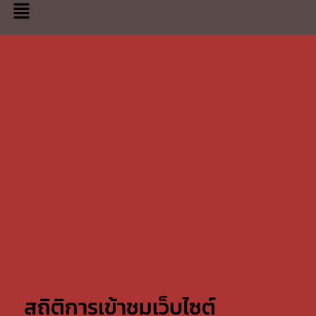
สถิติการเข้าชมเว็บไซต์