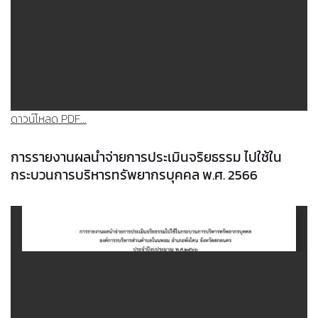
ดาวน์โหลด PDF...
การรายงานผลนำจ่ายการประเมินจริยธรรม ไปใช้ใน
กระบวนการบริหารทรัพยากรบุคคล พ.ศ. 2566