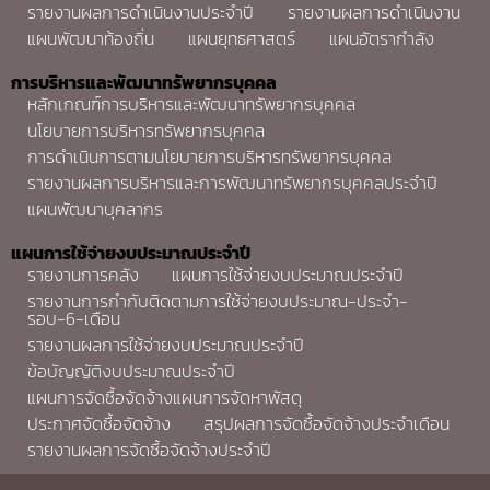
รายงานผลการดำเนินงานประจำปี
รายงานผลการดำเนินงาน
แผนพัฒนาท้องถิ่น
แผนยุทธศาสตร์
แผนอัตรากำลัง
การบริหารและพัฒนาทรัพยากรบุคคล
หลักเกณฑ์การบริหารและพัฒนาทรัพยากรบุคคล
นโยบายการบริหารทรัพยากรบุคคล
การดำเนินการตามนโยบายการบริหารทรัพยากรบุคคล
รายงานผลการบริหารและการพัฒนาทรัพยากรบุคคลประจำปี
แผนพัฒนาบุคลากร
แผนการใช้จ่ายงบประมาณประจำปี
รายงานการคลัง
แผนการใช้จ่ายงบประมาณประจำปี
รายงานการกำกับติดตามการใช้จ่ายงบประมาณ-ประจำ-
รอบ-6-เดือน
รายงานผลการใช้จ่ายงบประมาณประจำปี
ข้อบัญญัติงบประมาณประจำปี
แผนการจัดซื้อจัดจ้างแผนการจัดหาพัสดุ
ประกาศจัดซื้อจัดจ้าง
สรุปผลการจัดซื้อจัดจ้างประจำเดือน
รายงานผลการจัดซื้อจัดจ้างประจำปี