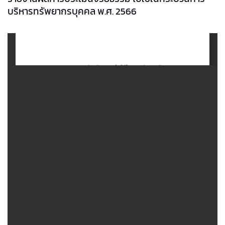
บริหารทรัพยากรบุคคล พ.ศ. 2566