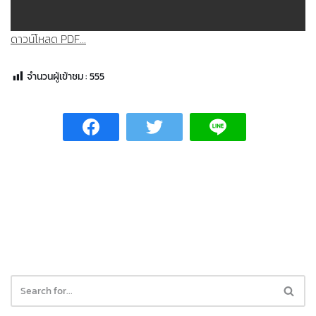
ดาวน์โหลด PDF...
จำนวนผู้เข้าชม :
555