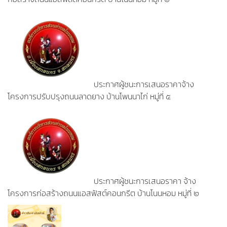
ประกาศผู้ชนะการเสนอราคาจ้าง
โครงการปรับปรุงถนนลาดยาง บ้านโพนนาไก่ หมู่ที่ ๕
ประกาศผู้ชนะการเสนอราคา จ้าง
โครงการก่อสร้างถนนแอสฟัสต์คอนกรีต บ้านโนนหอม หมู่ที่ ๒