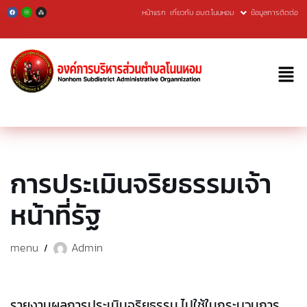
หน้าแรก
เกี่ยวกับ อบต.โนนหอม
ข้อมูลการติดต่อ
Skip
to
content
การประเมินจริยธรรมเจ้า
หน้าที่รัฐ
menu
Admin
รายงานผลการประเมินจริยธรรม ไปใช้ในกระบวนการ