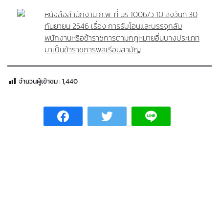
หนังสือสำนักงาน ก.พ. ที่ นร 1006/ว 10 ลงวันที่ 30
กันยายน 2546 เรื่อง การรับโอนและบรรจุกลับ
พนักงานหรือข้าราชการตามกฎหมายอื่นบางประเภท
มาเป็นข้าราชการพลเรือนสามัญ
จำนวนผู้เข้าชม :
1,440