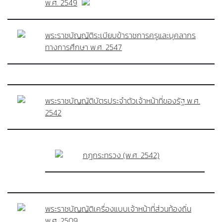
พ.ศ. 2549
พระราชบัญญัติระเบียบข้าราชการครูและบุคลากร
ทางการศึกษา พ.ศ. 2547
พระราชบัญญัติบัตรประจำตัวเจ้าหน้าที่ของรัฐ พ.ศ.
2542
กฎกระทรวง (พ.ศ. 2542)
พระราชบัญญัติเครื่องแบบเจ้าหน้าที่ส่วนท้องถิ่น
พ.ศ. 2509