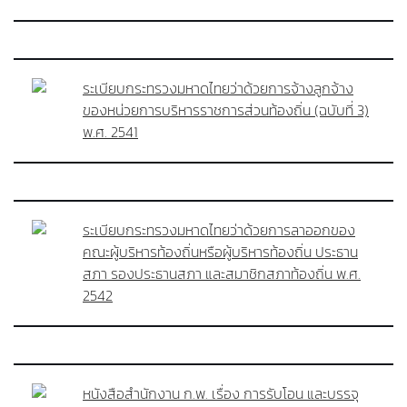
ระเบียบกระทรวงมหาดไทยว่าด้วยการจ้างลูกจ้าง
ของหน่วยการบริหารราชการส่วนท้องถิ่น (ฉบับที่ 3)
พ.ศ. 2541
ระเบียบกระทรวงมหาดไทยว่าด้วยการลาออกของ
คณะผู้บริหารท้องถิ่นหรือผู้บริหารท้องถิ่น ประธาน
สภา รองประธานสภา และสมาชิกสภาท้องถิ่น พ.ศ.
2542
หนังสือสำนักงาน ก.พ. เรื่อง การรับโอน และบรรจุ