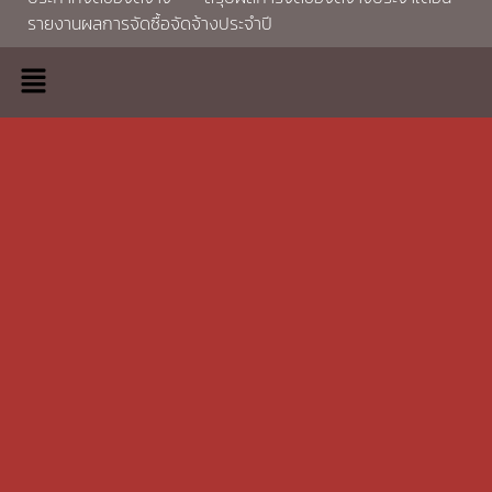
รายงานผลการจัดซื้อจัดจ้างประจำปี