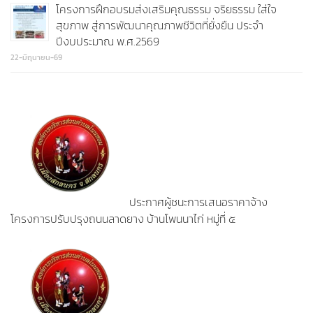
โครงการฝึกอบรมส่งเสริมคุณธรรม จริยธรรม ใส่ใจ
สุขภาพ สู่การพัฒนาคุณภาพชีวิตที่ยั่งยืน ประจำ
ปีงบประมาณ พ.ศ.2569
22-มิถุนายน-69
ประกาศผู้ชนะการเสนอราคาจ้าง
โครงการปรับปรุงถนนลาดยาง บ้านโพนนาไก่ หมู่ที่ ๕