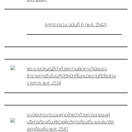
กฎกระทรวง ฉบับที่ 11 (พ.ศ. 2542)
พระราชบัญญัติว่าด้วยความผิดทางวินัยของ
ข้าราชการซึ่งไปปฏิบัติหน้าที่ในหน่วยงานที่มิใช่ส่วน
ราชการ พ.ศ. 2534
ระเบียบกระทรวงมหาดไทยว่าด้วยการลาของผู้
บริหารท้องถิ่น ผู้ช่วยผู้บริหารท้องถิ่น และสมาชิก
สภาท้องถิ่น พ.ศ. 2547