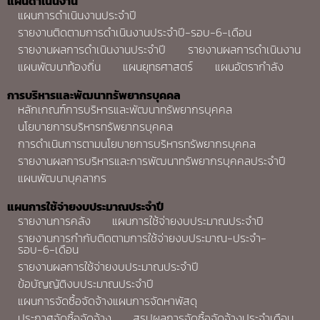
แผนดำเนินงาน
แผนการดำเนินงานประจำปี
รายงานติดตามการดำเนินงานประจำปี-รอบ-6-เดือน
รายงานผลการดำเนินงานประจำปี
รายงานผลการดำเนินงาน
แผนพัฒนาท้องถิ่น
แผนยุทธศาสตร์
แผนอัตรากำลัง
การบริหารและพัฒนาทรัพยากรบุคคล
หลักเกณฑ์การบริหารและพัฒนาทรัพยากรบุคคล
นโยบายการบริหารทรัพยากรบุคคล
การดำเนินการตามนโยบายการบริหารทรัพยากรบุคคล
รายงานผลการบริหารและการพัฒนาทรัพยากรบุคคลประจำปี
แผนพัฒนาบุคลากร
แผนการใช้จ่ายงบประมาณประจำปี
รายงานการคลัง
แผนการใช้จ่ายงบประมาณประจำปี
รายงานการกำกับติดตามการใช้จ่ายงบประมาณ-ประจำ-
รอบ-6-เดือน
รายงานผลการใช้จ่ายงบประมาณประจำปี
ข้อบัญญัติงบประมาณประจำปี
แผนการจัดซื้อจัดจ้างแผนการจัดหาพัสดุ
ประกาศจัดซื้อจัดจ้าง
สรุปผลการจัดซื้อจัดจ้างประจำเดือน