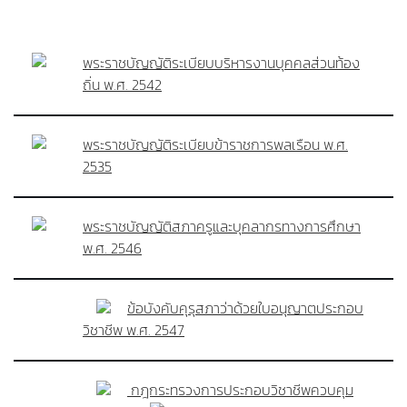
พระราชบัญญัติระเบียบบริหารงานบุคคลส่วนท้อง
ถิ่น พ.ศ. 2542
พระราชบัญญัติระเบียบข้าราชการพลเรือน พ.ศ.
2535
พระราชบัญญัติสภาครูและบุคลากรทางการศึกษา
พ.ศ. 2546
ข้อบังคับคุรุสภาว่าด้วยใบอนุญาตประกอบ
วิชาชีพ พ.ศ. 2547
กฎกระทรวงการประกอบวิชาชีพควบคุม