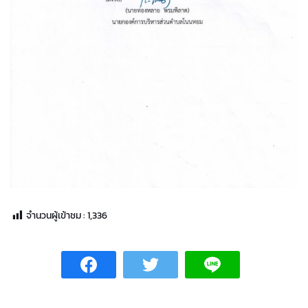
จำนวนผู้เข้าชม :
1,336