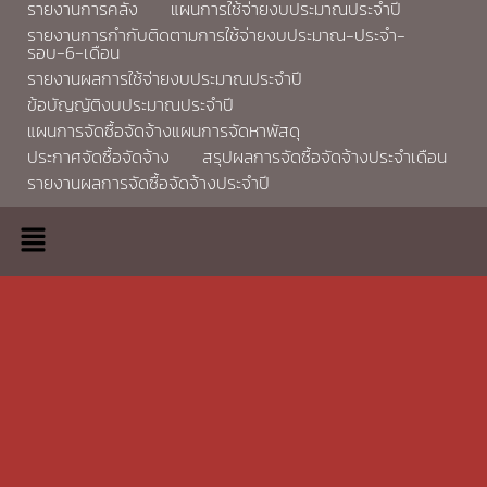
รายงานการคลัง
แผนการใช้จ่ายงบประมาณประจำปี
รายงานการกำกับติดตามการใช้จ่ายงบประมาณ-ประจำ-
รอบ-6-เดือน
รายงานผลการใช้จ่ายงบประมาณประจำปี
ข้อบัญญัติงบประมาณประจำปี
แผนการจัดซื้อจัดจ้างแผนการจัดหาพัสดุ
ประกาศจัดซื้อจัดจ้าง
สรุปผลการจัดซื้อจัดจ้างประจำเดือน
รายงานผลการจัดซื้อจัดจ้างประจำปี