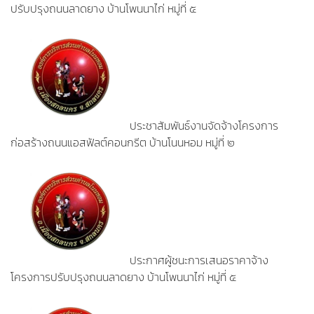
ปรับปรุงถนนลาดยาง บ้านโพนนาไก่ หมู่ที่ ๕
ประชาสัมพันธ์งานจัดจ้างโครงการ
ก่อสร้างถนนแอสฟัลต์คอนกรีต บ้านโนนหอม หมู่ที่ ๒
ประกาศผู้ชนะการเสนอราคาจ้าง
โครงการปรับปรุงถนนลาดยาง บ้านโพนนาไก่ หมู่ที่ ๕