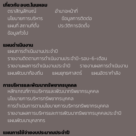
เกี่ยวกับ อบต.โนนหอม
ตราสัญลักษณ์
อำนาจหน้าที่
นโยบายการบริหาร
ข้อมูลการติดต่อ
แผนที่ สถานที่ตั้ง
ประวัติการจัดตั้ง
ข้อมูลทั่วไป
แผนดำเนินงาน
แผนการดำเนินงานประจำปี
รายงานติดตามการดำเนินงานประจำปี-รอบ-6-เดือน
รายงานผลการดำเนินงานประจำปี
รายงานผลการดำเนินงาน
แผนพัฒนาท้องถิ่น
แผนยุทธศาสตร์
แผนอัตรากำลัง
การบริหารและพัฒนาทรัพยากรบุคคล
หลักเกณฑ์การบริหารและพัฒนาทรัพยากรบุคคล
นโยบายการบริหารทรัพยากรบุคคล
การดำเนินการตามนโยบายการบริหารทรัพยากรบุคคล
รายงานผลการบริหารและการพัฒนาทรัพยากรบุคคลประจำปี
แผนพัฒนาบุคลากร
แผนการใช้จ่ายงบประมาณประจำปี