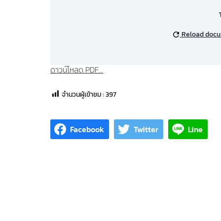
Reload doc
ดาวน์โหลด PDF...
จำนวนผู้เข้าชม :
397
Facebook
Twitter
Line