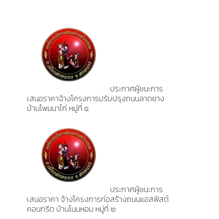
ประกาศผู้ชนะการ
เสนอราคาจ้างโครงการปรับปรุงถนนลาดยาง
บ้านโพนนาไก่ หมู่ที่ ๕
ประกาศผู้ชนะการ
เสนอราคา จ้างโครงการก่อสร้างถนนแอสฟัสต์
คอนกรีต บ้านโนนหอม หมู่ที่ ๒