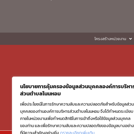
โครงสร้างหน่วยงาน
นโยบายการคุ้มครองข้อมูลส่วนบุคคลองค์การบริหา
ส่วนตำบลโนนหอม
เพื่อประโยชน์ในการรักษาความลับและความปลอดภัยสำหรับข้อมูลส่วน
บุคคลของท่านองค์การบริหารส่วนตำบลโนนหอม จึงได้กำหนดระเบียบ
ภายในหน่วยงานเพื่อกำหนดสิทธิในการเข้าถึงหรือใช้ข้อมูลส่วนบุคคล
ของท่าน และเพื่อรักษาความลับและความปลอดภัยของข้อมูลบางอย่าง
ที่มีความสำคัญอย่างยิ่ง
ดูรายละเอียดเพิ่มเติม