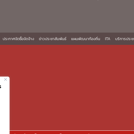
ประกาศจัดซื้อจัดจ้าง
ข่าวประชาสัมพันธ์
แผนพัฒนาท้องถิ่น
ITA
บริการประช
ร