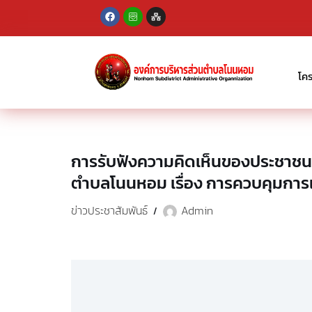
Skip
to
content
โค
การรับฟังความคิดเห็นของประชาชนเก
ตำบลโนนหอม เรื่อง การควบคุมการเล
ข่าวประชาสัมพันธ์
Admin