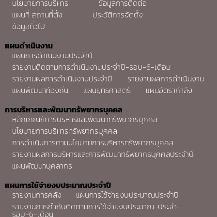
นโยบายการบริหาร
ข้อมูลการติดต่อ
แผนที่ สถานที่ตั้ง
ประวัติการจัดตั้ง
ข้อมูลทั่วไป
แผนดำเนินงาน
แผนการดำเนินงานประจำปี
รายงานติดตามการดำเนินงานประจำปี-รอบ-6-เดือน
รายงานผลการดำเนินงานประจำปี
รายงานผลการดำเนินงาน
แผนพัฒนาท้องถิ่น
แผนยุทธศาสตร์
แผนอัตรากำลัง
การบริหารและพัฒนาทรัพยากรบุคคล
หลักเกณฑ์การบริหารและพัฒนาทรัพยากรบุคคล
นโยบายการบริหารทรัพยากรบุคคล
การดำเนินการตามนโยบายการบริหารทรัพยากรบุคคล
รายงานผลการบริหารและการพัฒนาทรัพยากรบุคคลประจำปี
แผนพัฒนาบุคลากร
แผนการใช้จ่ายงบประมาณประจำปี
รายงานการคลัง
แผนการใช้จ่ายงบประมาณประจำปี
รายงานการกำกับติดตามการใช้จ่ายงบประมาณ-ประจำ-
รอบ-6-เดือน