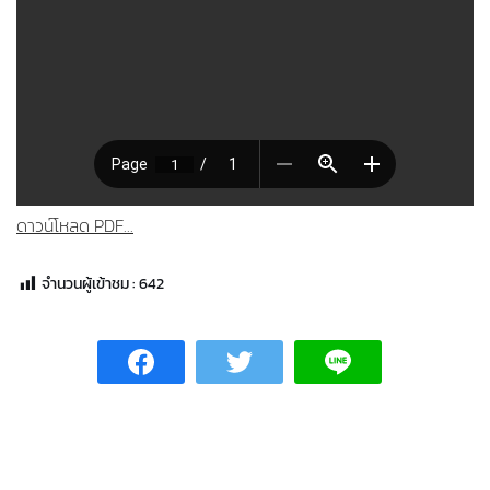
ดาวน์โหลด PDF...
จำนวนผู้เข้าชม :
642