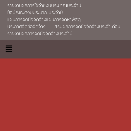
รายงานผลการใช้จ่ายงบประมาณประจำปี
ข้อบัญญัติงบประมาณประจำปี
แผนการจัดซื้อจัดจ้างแผนการจัดหาพัสดุ
ประกาศจัดซื้อจัดจ้าง
สรุปผลการจัดซื้อจัดจ้างประจำเดือน
รายงานผลการจัดซื้อจัดจ้างประจำปี