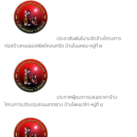
ประชาสัมพันธ์งานจัดจ้างโครงการ
ก่อสร้างถนนแอสฟัลต์คอนกรีต บ้านโนนหอม หมู่ที่ ๒
ประกาศผู้ชนะการเสนอราคาจ้าง
โครงการปรับปรุงถนนลาดยาง บ้านโพนนาไก่ หมู่ที่ ๕