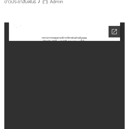
ข่าวประชาสัมพันธ์
Admin