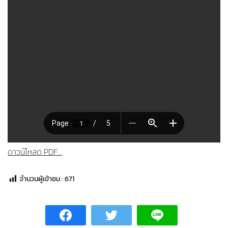
ดาวน์โหลด PDF...
จำนวนผู้เข้าชม :
671