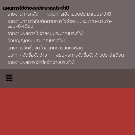
แผนการใช้จ่ายงบประมาณประจำปี
รายงานการคลัง
แผนการใช้จ่ายงบประมาณประจำปี
รายงานการกำกับติดตามการใช้จ่ายงบประมาณ-ประจำ-
รอบ-6-เดือน
รายงานผลการใช้จ่ายงบประมาณประจำปี
ข้อบัญญัติงบประมาณประจำปี
แผนการจัดซื้อจัดจ้างแผนการจัดหาพัสดุ
ประกาศจัดซื้อจัดจ้าง
สรุปผลการจัดซื้อจัดจ้างประจำเดือน
รายงานผลการจัดซื้อจัดจ้างประจำปี