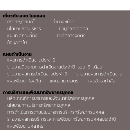
เกี่ยวกับ อบต.โนนหอม
ตราสัญลักษณ์
อำนาจหน้าที่
นโยบายการบริหาร
ข้อมูลการติดต่อ
แผนที่ สถานที่ตั้ง
ประวัติการจัดตั้ง
ข้อมูลทั่วไป
แผนดำเนินงาน
แผนการดำเนินงานประจำปี
รายงานติดตามการดำเนินงานประจำปี-รอบ-6-เดือน
รายงานผลการดำเนินงานประจำปี
รายงานผลการดำเนินงาน
แผนพัฒนาท้องถิ่น
แผนยุทธศาสตร์
แผนอัตรากำลัง
การบริหารและพัฒนาทรัพยากรบุคคล
หลักเกณฑ์การบริหารและพัฒนาทรัพยากรบุคคล
นโยบายการบริหารทรัพยากรบุคคล
การดำเนินการตามนโยบายการบริหารทรัพยากรบุคคล
รายงานผลการบริหารและการพัฒนาทรัพยากรบุคคลประจำปี
แผนพัฒนาบุคลากร