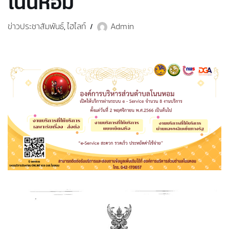
โนนหอม
ข่าวประชาสัมพันธ์
ไฮไลท์
Admin
,