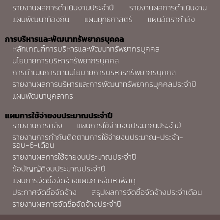
รายงานผลการดำเนินงานประจำปี
รายงานผลการดำเนินงาน
แผนพัฒนาท้องถิ่น
แผนยุทธศาสตร์
แผนอัตรากำลัง
การบริหารและพัฒนาทรัพยากรบุคคล
หลักเกณฑ์การบริหารและพัฒนาทรัพยากรบุคคล
นโยบายการบริหารทรัพยากรบุคคล
การดำเนินการตามนโยบายการบริหารทรัพยากรบุคคล
รายงานผลการบริหารและการพัฒนาทรัพยากรบุคคลประจำปี
แผนพัฒนาบุคลากร
แผนการใช้จ่ายงบประมาณประจำปี
รายงานการคลัง
แผนการใช้จ่ายงบประมาณประจำปี
รายงานการกำกับติดตามการใช้จ่ายงบประมาณ-ประจำ-
รอบ-6-เดือน
รายงานผลการใช้จ่ายงบประมาณประจำปี
ข้อบัญญัติงบประมาณประจำปี
แผนการจัดซื้อจัดจ้างแผนการจัดหาพัสดุ
ประกาศจัดซื้อจัดจ้าง
สรุปผลการจัดซื้อจัดจ้างประจำเดือน
รายงานผลการจัดซื้อจัดจ้างประจำปี