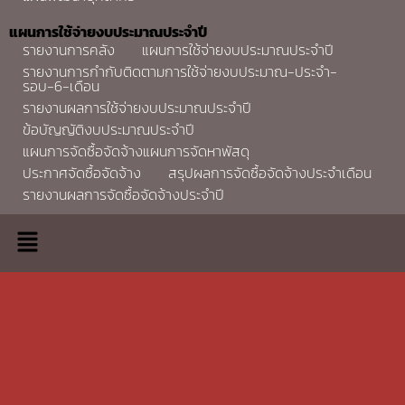
แผนการใช้จ่ายงบประมาณประจำปี
รายงานการคลัง
แผนการใช้จ่ายงบประมาณประจำปี
รายงานการกำกับติดตามการใช้จ่ายงบประมาณ-ประจำ-
รอบ-6-เดือน
รายงานผลการใช้จ่ายงบประมาณประจำปี
ข้อบัญญัติงบประมาณประจำปี
แผนการจัดซื้อจัดจ้างแผนการจัดหาพัสดุ
ประกาศจัดซื้อจัดจ้าง
สรุปผลการจัดซื้อจัดจ้างประจำเดือน
รายงานผลการจัดซื้อจัดจ้างประจำปี