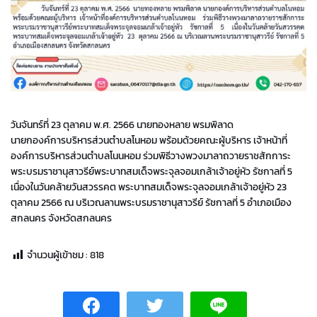
วันจันทร์ที่ 23 ตุลาคม พ.ศ. 2566 นายทองหลาย พรมพิลาด
นายกองค์การบริหารส่วนตำบลโนหอม พร้อมด้วยคณะผู้บริหาร เจ้าหน้าที่
องค์การบริหารส่วนตำบลโนนหอม ร่วมพิธีวางพวงมาลาถวายราชสักการะ
พระบรมราชานุสาวรีย์พระบาทสมเด็จพระจุลจอมเกล้าเจ้าอยู่หัว รัชกาลที่ 5
เนื่องในวันคล้ายวันสวรรคต พระบาทสมเด็จพระจุลจอมเกล้าเจ้าอยู่หัว 23
ตุลาคม 2566 ณ บริเวณลานพระบรมราชานุสาวรีย์ รัชกาลที่ 5 อำเภอเมือง
สกลนคร จังหวัดสกลนคร
จำนวนผู้เข้าชม :
818