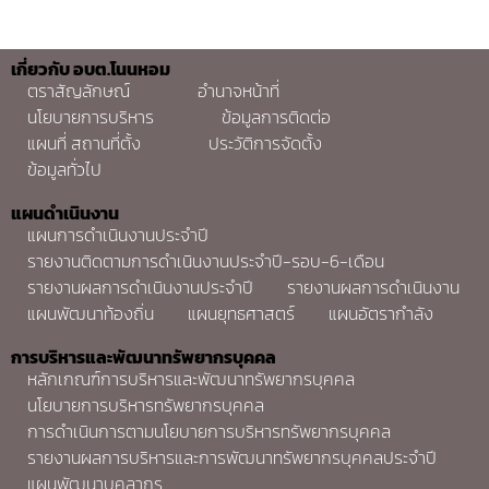
เกี่ยวกับ อบต.โนนหอม
ตราสัญลักษณ์
อำนาจหน้าที่
นโยบายการบริหาร
ข้อมูลการติดต่อ
แผนที่ สถานที่ตั้ง
ประวัติการจัดตั้ง
ข้อมูลทั่วไป
แผนดำเนินงาน
แผนการดำเนินงานประจำปี
รายงานติดตามการดำเนินงานประจำปี-รอบ-6-เดือน
รายงานผลการดำเนินงานประจำปี
รายงานผลการดำเนินงาน
แผนพัฒนาท้องถิ่น
แผนยุทธศาสตร์
แผนอัตรากำลัง
การบริหารและพัฒนาทรัพยากรบุคคล
หลักเกณฑ์การบริหารและพัฒนาทรัพยากรบุคคล
นโยบายการบริหารทรัพยากรบุคคล
การดำเนินการตามนโยบายการบริหารทรัพยากรบุคคล
รายงานผลการบริหารและการพัฒนาทรัพยากรบุคคลประจำปี
แผนพัฒนาบุคลากร