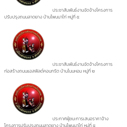
ประชาสัมพันธ์งานจัดจ้างโครงการ
ปรับปรุงถนนลาดยาง บ้านโพนนาไก่ หมู่ที่ ๕
ประชาสัมพันธ์งานจัดจ้างโครงการ
ก่อสร้างถนนแอสฟัลต์คอนกรีต บ้านโนนหอม หมู่ที่ ๒
ประกาศผู้ชนะการเสนอราคาจ้าง
โครงการปรับปรุงถนนลาดยาง บ้านโพนนาไก่ หมู่ที่ ๕