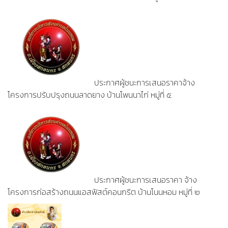
ประกาศผู้ชนะการเสนอราคาจ้าง
โครงการปรับปรุงถนนลาดยาง บ้านโพนนาไก่ หมู่ที่ ๕
ประกาศผู้ชนะการเสนอราคา จ้าง
โครงการก่อสร้างถนนแอสฟัสต์คอนกรีต บ้านโนนหอม หมู่ที่ ๒