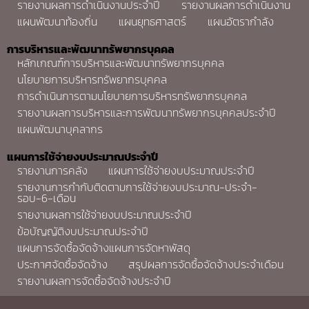
รายงานผลการดำเนินงานประจำปี
รายงานผลการดำเนินงาน
แผนพัฒนาท้องถิ่น
แผนยุทธศาสตร์
แผนอัตรากำลัง
การบริหารและพัฒนาทรัพยากรบุคคล
หลักเกณฑ์การบริหารและพัฒนาทรัพยากรบุคคล
นโยบายการบริหารทรัพยากรบุคคล
การดำเนินการตามนโยบายการบริหารทรัพยากรบุคคล
รายงานผลการบริหารและการพัฒนาทรัพยากรบุคคลประจำปี
แผนพัฒนาบุคลากร
แผนการใช้จ่ายงบประมาณประจำปี
รายงานการคลัง
แผนการใช้จ่ายงบประมาณประจำปี
รายงานการกำกับติดตามการใช้จ่ายงบประมาณ-ประจำ-
รอบ-6-เดือน
รายงานผลการใช้จ่ายงบประมาณประจำปี
ข้อบัญญัติงบประมาณประจำปี
แผนการจัดซื้อจัดจ้างแผนการจัดหาพัสดุ
ประกาศจัดซื้อจัดจ้าง
สรุปผลการจัดซื้อจัดจ้างประจำเดือน
รายงานผลการจัดซื้อจัดจ้างประจำปี