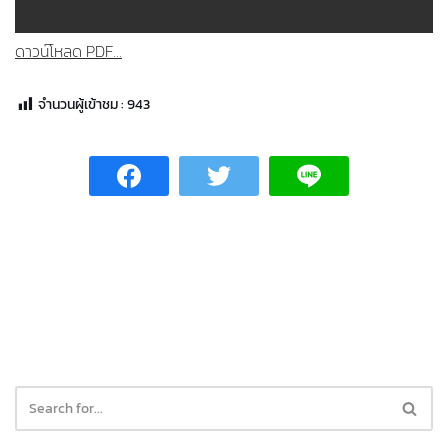
ดาวน์โหลด PDF...
จำนวนผู้เข้าชม :
943