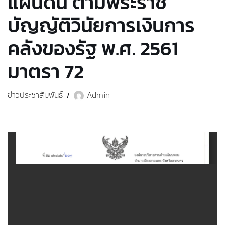
แผ่นดิน ตามพระราช
บัญญัติวินัยการเงินการ
คลังของรัฐ พ.ศ. 2561
มาตรา 72
ข่าวประชาสัมพันธ์
Admin