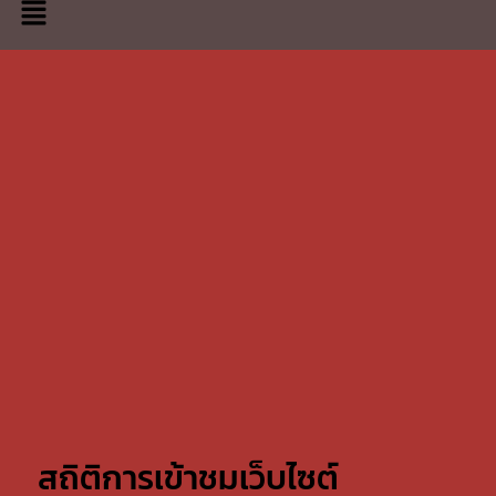
สถิติการเข้าชมเว็บไซต์