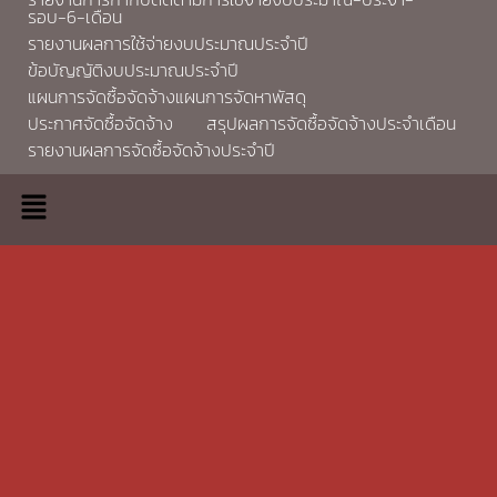
รอบ-6-เดือน
รายงานผลการใช้จ่ายงบประมาณประจำปี
ข้อบัญญัติงบประมาณประจำปี
แผนการจัดซื้อจัดจ้างแผนการจัดหาพัสดุ
ประกาศจัดซื้อจัดจ้าง
สรุปผลการจัดซื้อจัดจ้างประจำเดือน
รายงานผลการจัดซื้อจัดจ้างประจำปี