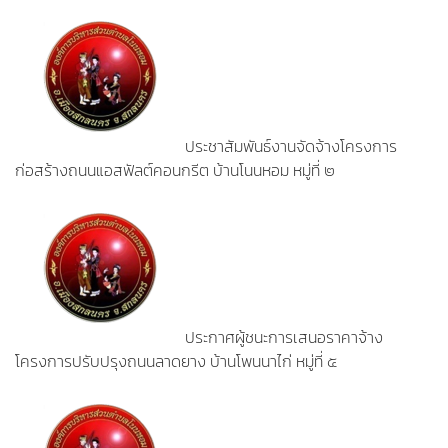
ประชาสัมพันธ์งานจัดจ้างโครงการ
ก่อสร้างถนนแอสฟัลต์คอนกรีต บ้านโนนหอม หมู่ที่ ๒
ประกาศผู้ชนะการเสนอราคาจ้าง
โครงการปรับปรุงถนนลาดยาง บ้านโพนนาไก่ หมู่ที่ ๕