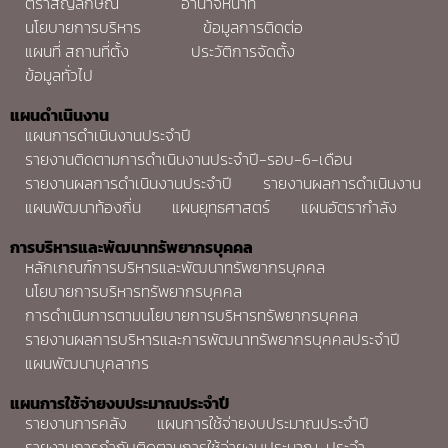
ตราสัญลักษณ์
อำนาจหน้าที่
นโยบายการบริหาร
ข้อมูลการติดต่อ
แผนที่ สถานที่ตั้ง
ประวัติการจัดตั้ง
ข้อมูลทั่วไป
แผนดำเนินงาน
แผนการดำเนินงานประจำปี
รายงานติดตามการดำเนินงานประจำปี-รอบ-6-เดือน
รายงานผลการดำเนินงานประจำปี
รายงานผลการดำเนินงาน
แผนพัฒนาท้องถิ่น
แผนยุทธศาสตร์
แผนอัตรากำลัง
การบริหารและพัฒนาทรัพยากรบุคคล
หลักเกณฑ์การบริหารและพัฒนาทรัพยากรบุคคล
นโยบายการบริหารทรัพยากรบุคคล
การดำเนินการตามนโยบายการบริหารทรัพยากรบุคคล
รายงานผลการบริหารและการพัฒนาทรัพยากรบุคคลประจำปี
แผนพัฒนาบุคลากร
แผนการใช้จ่ายงบประมาณประจำปี
รายงานการคลัง
แผนการใช้จ่ายงบประมาณประจำปี
รายงานการกำกับติดตามการใช้จ่ายงบประมาณ-ประจำ-