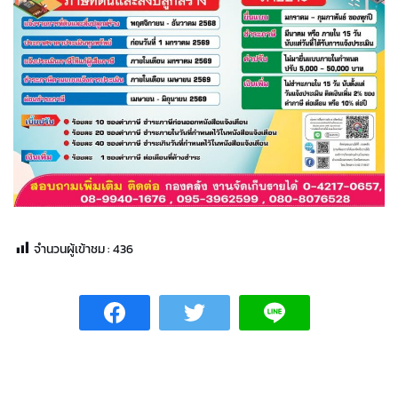
จำนวนผู้เข้าชม :
436