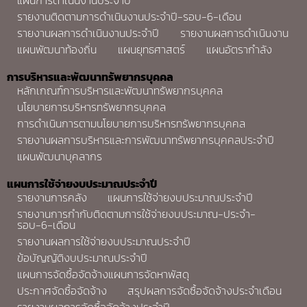
รายงานติดตามการดำเนินงานประจำปี-รอบ-6-เดือน
รายงานผลการดำเนินงานประจำปี
รายงานผลการดำเนินงาน
แผนพัฒนาท้องถิ่น
แผนยุทธศาสตร์
แผนอัตรากำลัง
การบริหารและพัฒนาทรัพยากรบุคคล
หลักเกณฑ์การบริหารและพัฒนาทรัพยากรบุคคล
นโยบายการบริหารทรัพยากรบุคคล
การดำเนินการตามนโยบายการบริหารทรัพยากรบุคคล
รายงานผลการบริหารและการพัฒนาทรัพยากรบุคคลประจำปี
แผนพัฒนาบุคลากร
แผนการใช้จ่ายงบประมาณประจำปี
รายงานการคลัง
แผนการใช้จ่ายงบประมาณประจำปี
รายงานการกำกับติดตามการใช้จ่ายงบประมาณ-ประจำ-
รอบ-6-เดือน
รายงานผลการใช้จ่ายงบประมาณประจำปี
ข้อบัญญัติงบประมาณประจำปี
แผนการจัดซื้อจัดจ้างแผนการจัดหาพัสดุ
ประกาศจัดซื้อจัดจ้าง
สรุปผลการจัดซื้อจัดจ้างประจำเดือน
รายงานผลการจัดซื้อจัดจ้างประจำปี